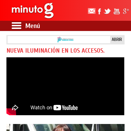
Menú
ABRIR
NUEVA ILUMINACIÓN EN LOS ACCESOS.