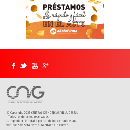
® Copyright 2026 CENTRAL DE NOTICIAS VILLA GESELL
- Todos los derechos reservados.
La reproducción total o parcial de los contenidos aquí
vertidos sólo sera permitida citando la fuente.