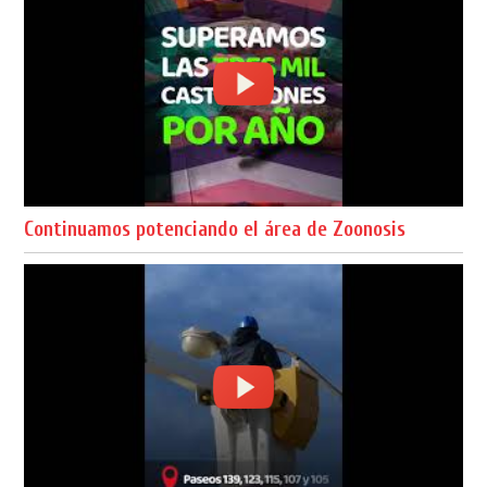
Continuamos potenciando el área de Zoonosis