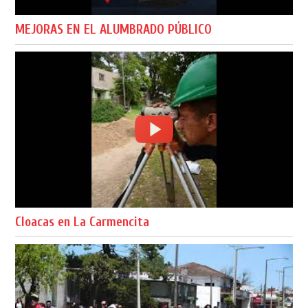
MEJORAS EN EL ALUMBRADO PÚBLICO
Cloacas en La Carmencita