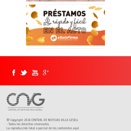
® Copyright 2026 CENTRAL DE NOTICIAS VILLA GESELL
- Todos los derechos reservados.
La reproducción total o parcial de los contenidos aquí