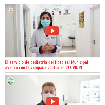
El servicio de pediatría del Hospital Municipal
avanza con la campaña contra el #COVID19