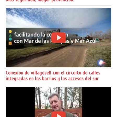
Conexión de villagesell con el circuito de calles
integradas en los barrios y los accesos del sur