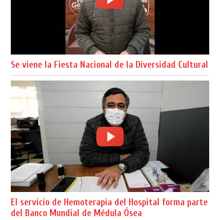
Se viene la Fiesta Nacional de la Diversidad Cultural
El servicio de Hemoterapia del Hospital forma parte
del Banco Mundial de Médula Ósea