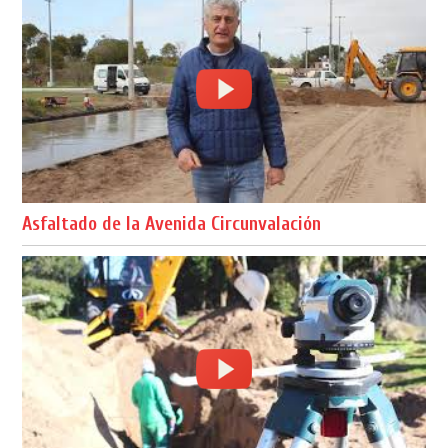
Asfaltado de la Avenida Circunvalación