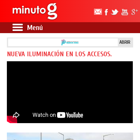
Menú
ABRIR
NUEVA ILUMINACIÓN EN LOS ACCESOS.