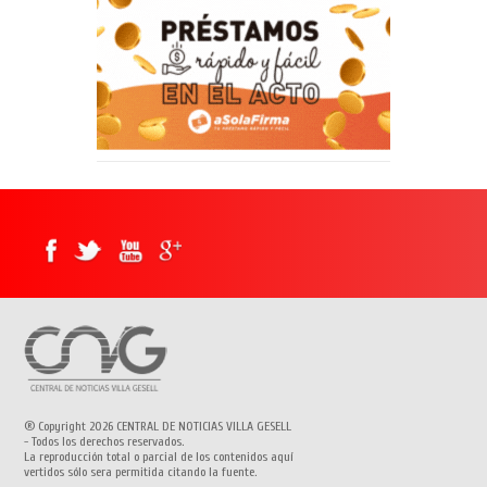
® Copyright 2026 CENTRAL DE NOTICIAS VILLA GESELL
- Todos los derechos reservados.
La reproducción total o parcial de los contenidos aquí
vertidos sólo sera permitida citando la fuente.