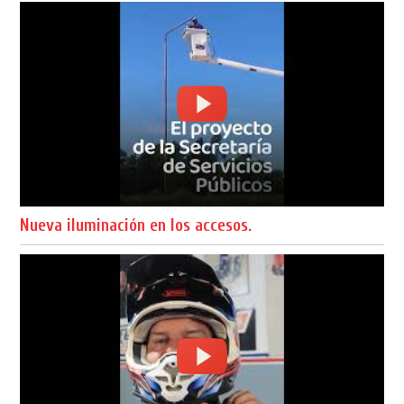
Nueva iluminación en los accesos.