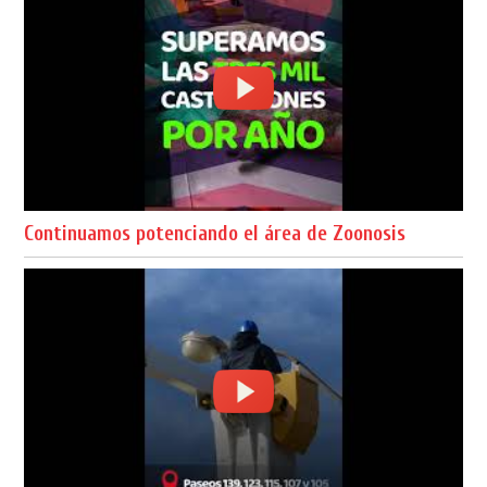
Continuamos potenciando el área de Zoonosis