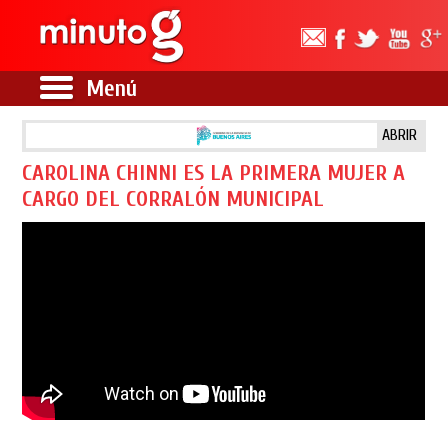
Menú
ABRIR
CAROLINA CHINNI ES LA PRIMERA MUJER A
CARGO DEL CORRALÓN MUNICIPAL