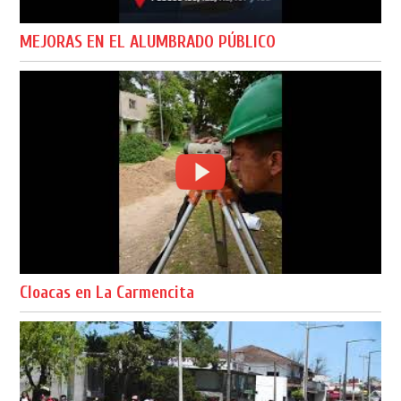
MEJORAS EN EL ALUMBRADO PÚBLICO
Cloacas en La Carmencita