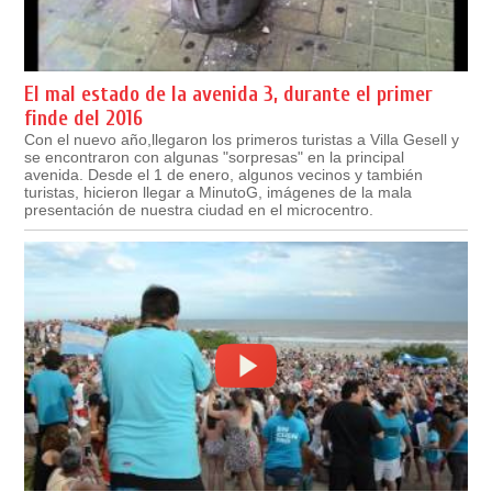
El mal estado de la avenida 3, durante el primer
finde del 2016
Con el nuevo año,llegaron los primeros turistas a Villa Gesell y
se encontraron con algunas "sorpresas" en la principal
avenida. Desde el 1 de enero, algunos vecinos y también
turistas, hicieron llegar a MinutoG, imágenes de la mala
presentación de nuestra ciudad en el microcentro.