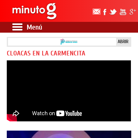
Menú
ABRIR
CLOACAS EN LA CARMENCITA