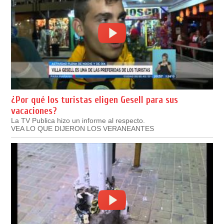
¿Por qué los turistas eligen Gesell para sus
vacaciones?
La TV Publica hizo un informe al respecto.
VEA LO QUE DIJERON LOS VERANEANTES