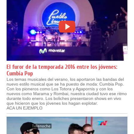
El furor de la temporada 2016 entre los jóvenes:
Cumbia Pop
Los temas musicales del verano, los aportaron las bandas del
nuevo estilo musical que se ha puesto de moda: Cumbia Pop.
Con los pioneros como Los Totora y Agapornis y con los
nuevos como Marama y Rombai, nuestra ciudad tuvo ese ritmo
durante todo enero. Los boliches presentaron shows en vivo
que hicieron que los jóvenes los hagan explotar.
ACA UN EJEMPLO