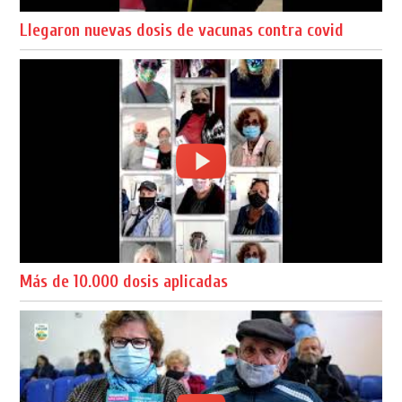
Llegaron nuevas dosis de vacunas contra covid
Más de 10.000 dosis aplicadas