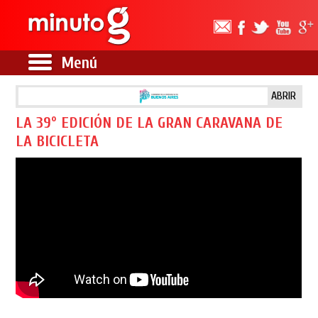
Menú
ABRIR
LA 39º EDICIÓN DE LA GRAN CARAVANA DE
LA BICICLETA