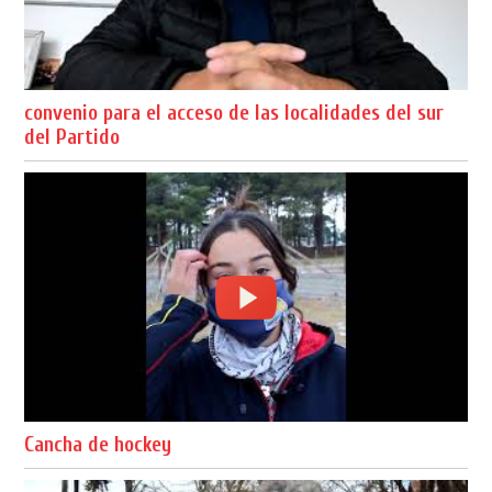
convenio para el acceso de las localidades del sur
del Partido
Cancha de hockey