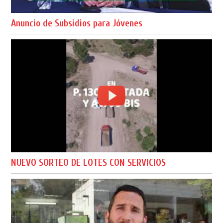
Anuncio de Subsidios para Jóvenes
NUEVO SORTEO DE LOTES CON SERVICIOS