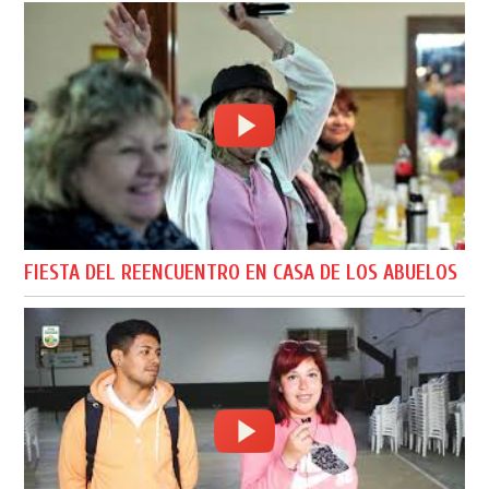
FIESTA DEL REENCUENTRO EN CASA DE LOS ABUELOS