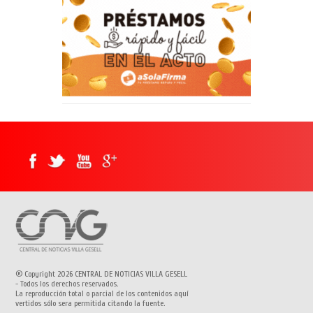
® Copyright 2026 CENTRAL DE NOTICIAS VILLA GESELL
- Todos los derechos reservados.
La reproducción total o parcial de los contenidos aquí
vertidos sólo sera permitida citando la fuente.