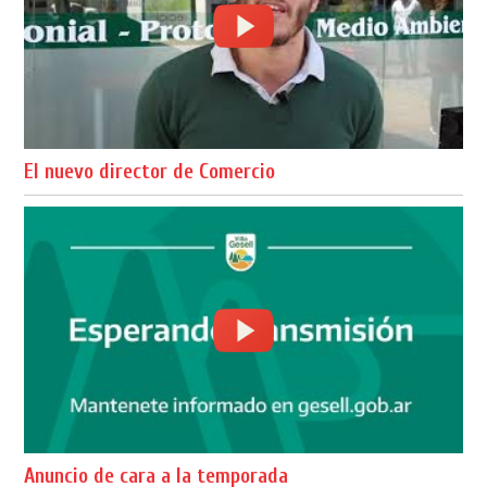
El nuevo director de Comercio
Anuncio de cara a la temporada