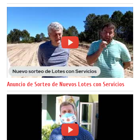
Anuncio de Sorteo de Nuevos Lotes con Servicios