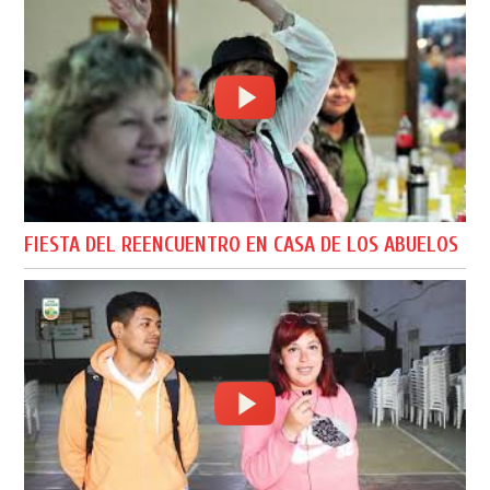
FIESTA DEL REENCUENTRO EN CASA DE LOS ABUELOS