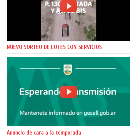
NUEVO SORTEO DE LOTES CON SERVICIOS
Anuncio de cara a la temporada