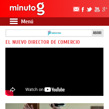
Menú
ABRIR
EL NUEVO DIRECTOR DE COMERCIO