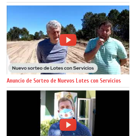
Anuncio de Sorteo de Nuevos Lotes con Servicios