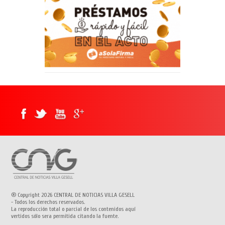
® Copyright 2026 CENTRAL DE NOTICIAS VILLA GESELL
- Todos los derechos reservados.
La reproducción total o parcial de los contenidos aquí
vertidos sólo sera permitida citando la fuente.