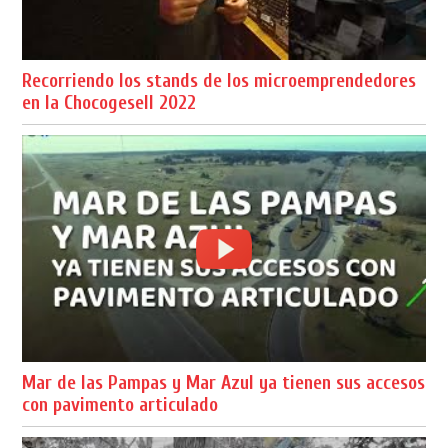
Recorriendo los stands de los microemprendedores
en la Chocogesell 2022
Mar de las Pampas y Mar Azul ya tienen sus accesos
con pavimento articulado