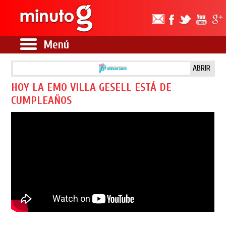
Menú
ABRIR
HOY LA EMO VILLA GESELL ESTÁ DE
CUMPLEAÑOS