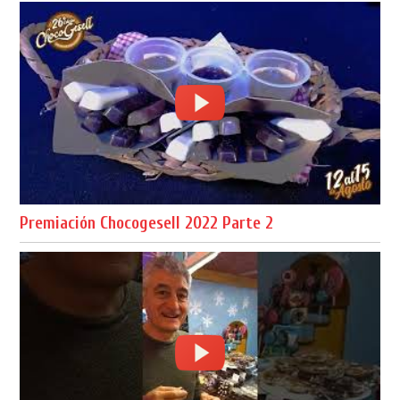
Premiación Chocogesell 2022 Parte 2