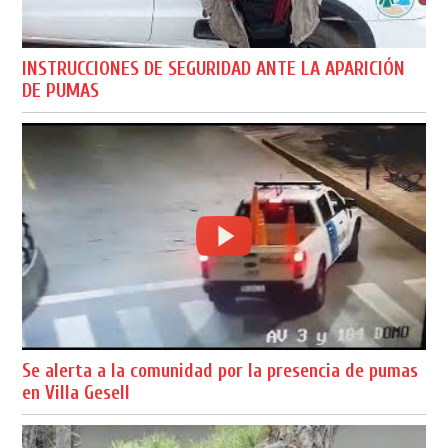
INSTRUCCIONES DE SEGURIDAD ANTE LA APARICIÓN
DE PUMAS
Se alerta a la comunidad por la presencia de pumas
en Villa Gesell