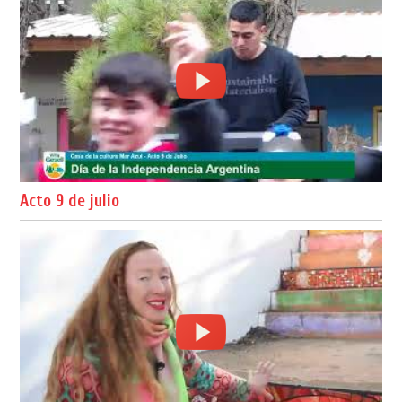
Acto 9 de julio