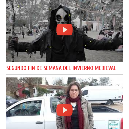
SEGUNDO FIN DE SEMANA DEL INVIERNO MEDIEVAL