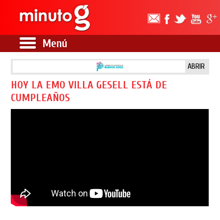
Menú
ABRIR
HOY LA EMO VILLA GESELL ESTÁ DE
CUMPLEAÑOS