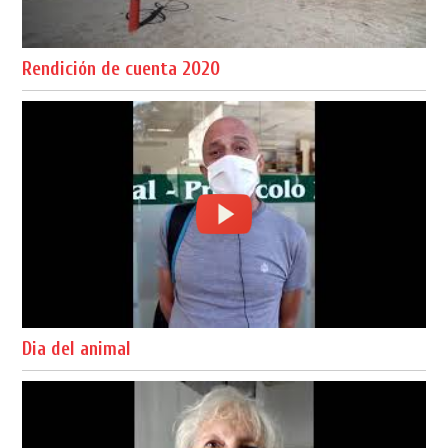
Rendición de cuenta 2020
Dia del animal