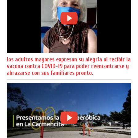
los adultos mayores expresan su alegría al recibir la
vacuna contra COVID-19 para poder reencontrarse y
abrazarse con sus familiares pronto.