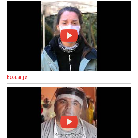
Ecocanje