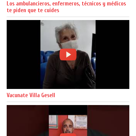
Los ambulancieros, enfermeros, técnicos y médicos
te piden que te cuides
Vacunate Villa Gesell