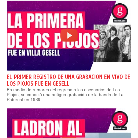
EL PRIMER REGISTRO DE UNA GRABACION EN VIVO DE
LOS PIOJOS FUE EN GESELL
En medio de rumores del regreso a los escenarios de Los
Piojos, se conoció una antigua grabación de la banda de La
Paternal en 1989.