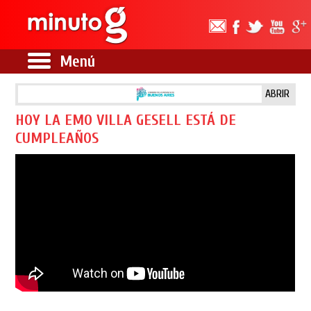
Menú
ABRIR
HOY LA EMO VILLA GESELL ESTÁ DE
CUMPLEAÑOS