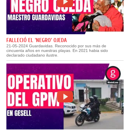
FALLECIÓ EL 'NEGRO' OJEDA
21-05-2024 Guardavidas. Reconocido por sus más de
cincuenta años en nuestras playas. En 2021 habia sido
declarado ciudadano ilustre.