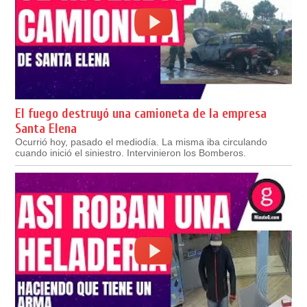
El fuego destruyó una camioneta de la empresa
Santa Elena
Ocurrió hoy, pasado el mediodía. La misma iba circulando
cuando inició el siniestro. Intervinieron los Bomberos.