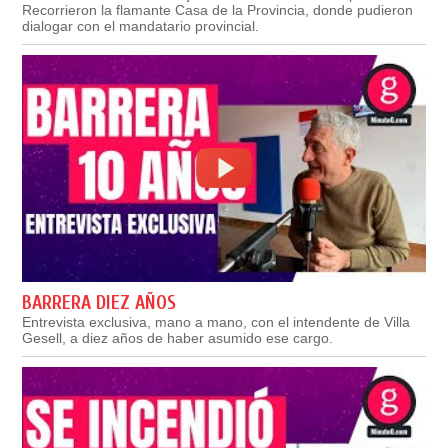
Recorrieron la flamante Casa de la Provincia, donde pudieron
dialogar con el mandatario provincial.
BARRERA DIEZ AÑOS
Entrevista exclusiva, mano a mano, con el intendente de Villa
Gesell, a diez años de haber asumido ese cargo.