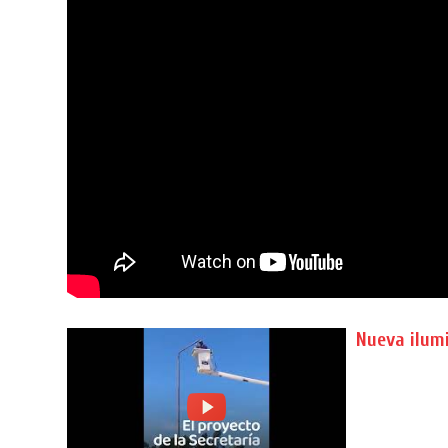
Nueva ilumi