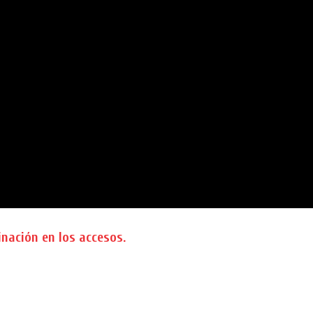
nación en los accesos.