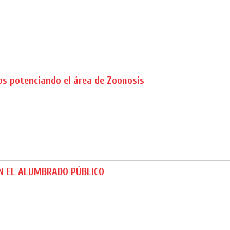
s potenciando el área de Zoonosis
N EL ALUMBRADO PÚBLICO