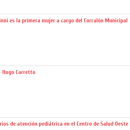
inni es la primera mujer a cargo del Corralón Municipal
– Hugo Carretto
rios de atención pediátrica en el Centro de Salud Oeste