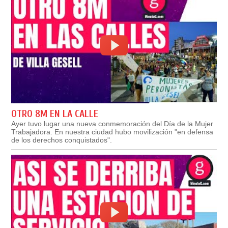
OTRO 8M EN LA CALLE
Ayer tuvo lugar una nueva conmemoración del Día de la Mujer
Trabajadora. En nuestra ciudad hubo movilización "en defensa
de los derechos conquistados".