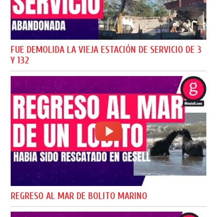
FUE DEMOLIDA LA VIEJA ESTACIÓN DE SERVICIO DE 3
Y 132
REGRESO AL MAR DE BOLITO MARINO