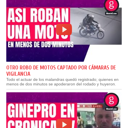
OTRO ROBO DE MOTOS CAPTADO POR CÁMARAS DE
VIGILANCIA
Todo el actuar de los malandras quedó registrado; quienes en
menos de dos minutos se apoderaron del rodado y huyeron.