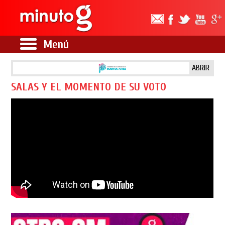
Menú
ABRIR
SALAS Y EL MOMENTO DE SU VOTO