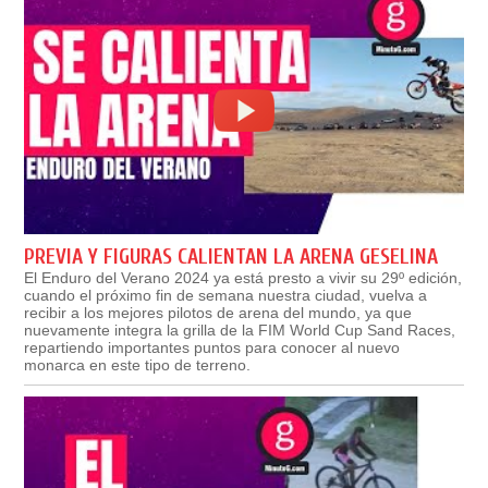
PREVIA Y FIGURAS CALIENTAN LA ARENA GESELINA
El Enduro del Verano 2024 ya está presto a vivir su 29º edición,
cuando el próximo fin de semana nuestra ciudad, vuelva a
recibir a los mejores pilotos de arena del mundo, ya que
nuevamente integra la grilla de la FIM World Cup Sand Races,
repartiendo importantes puntos para conocer al nuevo
monarca en este tipo de terreno.