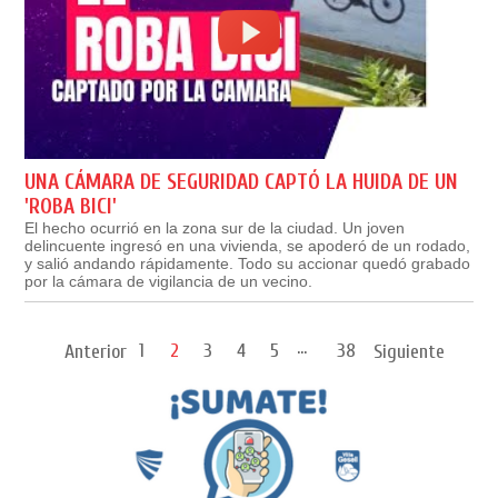
UNA CÁMARA DE SEGURIDAD CAPTÓ LA HUIDA DE UN
'ROBA BICI'
El hecho ocurrió en la zona sur de la ciudad. Un joven
delincuente ingresó en una vivienda, se apoderó de un rodado,
y salió andando rápidamente. Todo su accionar quedó grabado
por la cámara de vigilancia de un vecino.
...
1
2
3
4
5
38
Anterior
Siguiente