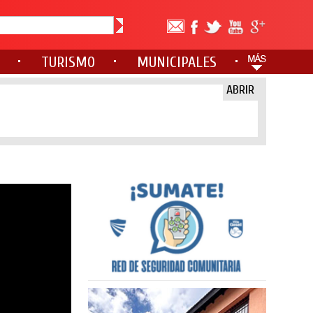
TURISMO
MUNICIPALES
ABRIR