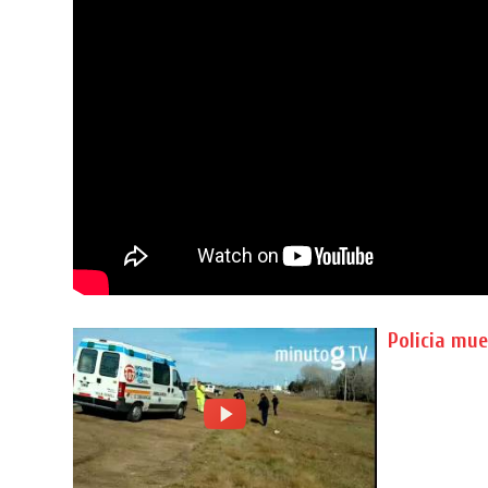
Policia mue