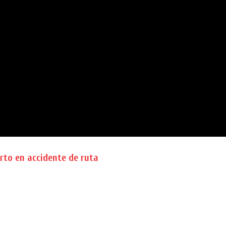
rto en accidente de ruta