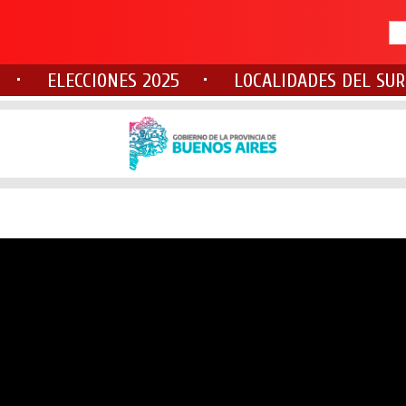
ELECCIONES 2025
LOCALIDADES DEL SUR