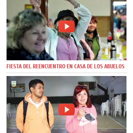
FIESTA DEL REENCUENTRO EN CASA DE LOS ABUELOS