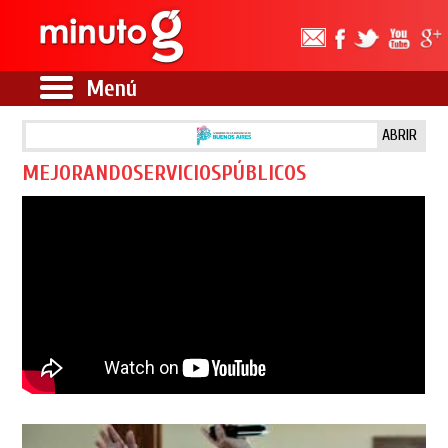
Menú
ABRIR
MEJORANDOSERVICIOSPÚBLICOS