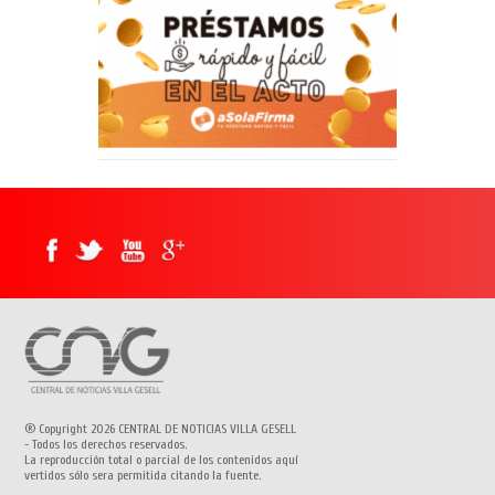
® Copyright 2026 CENTRAL DE NOTICIAS VILLA GESELL
- Todos los derechos reservados.
La reproducción total o parcial de los contenidos aquí
vertidos sólo sera permitida citando la fuente.