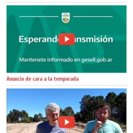
Anuncio de cara a la temporada