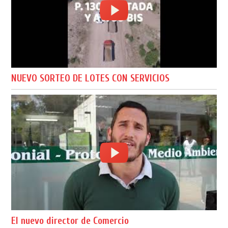
NUEVO SORTEO DE LOTES CON SERVICIOS
El nuevo director de Comercio