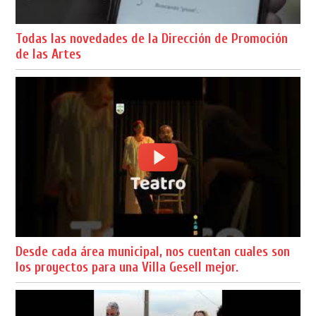
Todas las novedades de la Dirección de Promoción
de las Artes
Desde cada área municipal, nos cuentan cuales son
los proyectos para una Villa Gesell mejor.