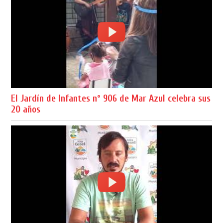
El Jardín de Infantes nº 906 de Mar Azul celebra sus
20 años