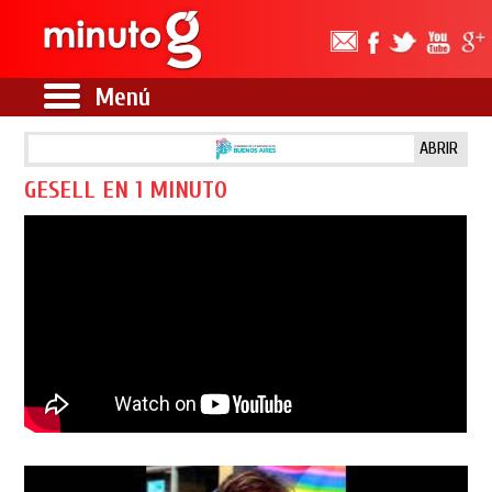
Menú
ABRIR
GESELL EN 1 MINUTO