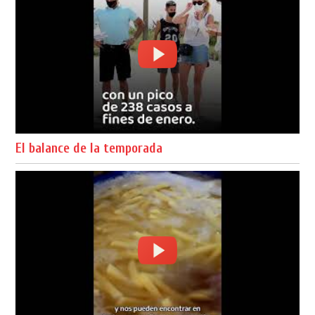
El balance de la temporada