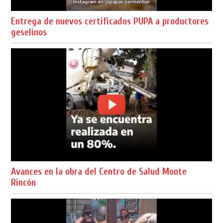
Entrega de nuevos certificados PUPA a productores
geselinos
Avances en la obra del Centro de Salud Monte
Rincón