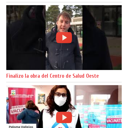
Finalizo la obra del Centro de Salud Oeste