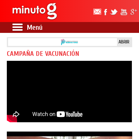
Menú
ABRIR
CAMPAÑA DE VACUNACIÓN