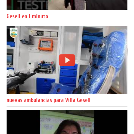
Gesell en 1 minuto
nuevas ambulancias para Villa Gesell