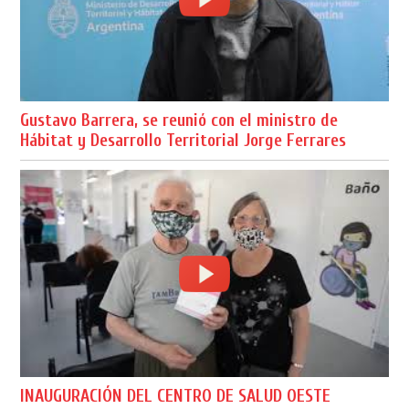
Gustavo Barrera, se reunió con el ministro de
Hábitat y Desarrollo Territorial Jorge Ferrares
INAUGURACIÓN DEL CENTRO DE SALUD OESTE