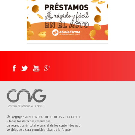
® Copyright 2026 CENTRAL DE NOTICIAS VILLA GESELL
- Todos los derechos reservados.
La reproducción total o parcial de los contenidos aquí
vertidos sólo sera permitida citando la fuente.