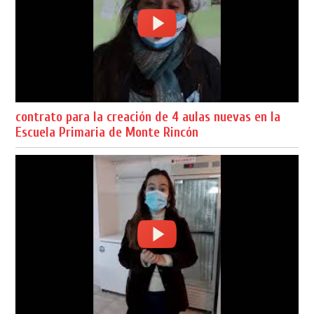
contrato para la creación de 4 aulas nuevas en la
Escuela Primaria de Monte Rincón