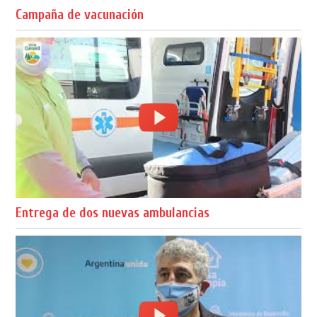
Campaña de vacunación
Entrega de dos nuevas ambulancias