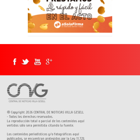
® Copyright 2026 CENTRAL DE NOTICIAS VILLA GESELL
- Todos los derechos reservados.
La reproducción total o parcial de los contenidos aquí
vertidos sólo sera permitida citando la fuente.
Los contenidos periodísticos y/o fotográficos aquí
publicados, se encuentran protegidos por la Ley 11.723;