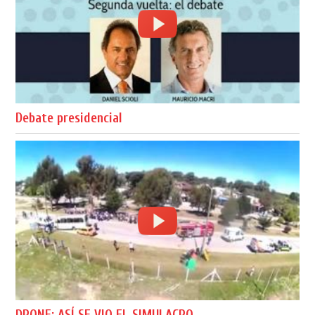
Debate presidencial