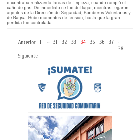
encontraba realizando tareas de limpieza, cuando rompió el
caño de gas. De inmediato se fue del lugar, mientras llegaron
agentes de la Dirección de Seguridad, Bomberos Voluntarios y
de Bagsa. Hubo momentos de tensión, hasta que la gran
perdida fue controlada.
...
...
1
31
32
33
34
35
36
37
Anterior
38
Siguiente