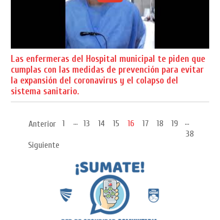
Las enfermeras del Hospital municipal te piden que
cumplas con las medidas de prevención para evitar
la expansión del coronavirus y el colapso del
sistema sanitario.
...
...
1
13
14
15
16
17
18
19
Anterior
38
Siguiente