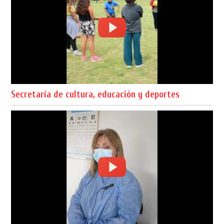
Secretaría de cultura, educación y deportes