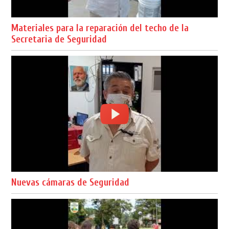
Materiales para la reparación del techo de la
Secretaria de Seguridad
Nuevas cámaras de Seguridad