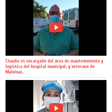
Claudio es encargado del área de mantenimiento y
logística del hospital municipal, y veterano de
Malvinas.