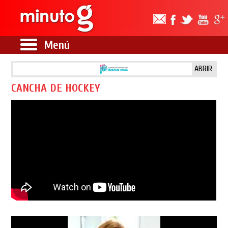
Menú
ABRIR
CANCHA DE HOCKEY