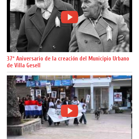
37º Aniversario de la creación del Municipio Urbano
de Villa Gesell