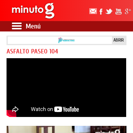
Menú
ABRIR
ASFALTO PASEO 104