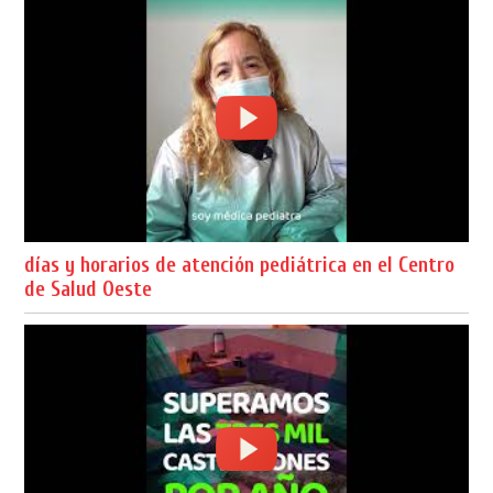
días y horarios de atención pediátrica en el Centro
de Salud Oeste