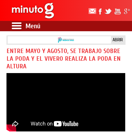
Menú
ABRIR
ENTRE MAYO Y AGOSTO, SE TRABAJO SOBRE
LA PODA Y EL VIVERO REALIZA LA PODA EN
ALTURA