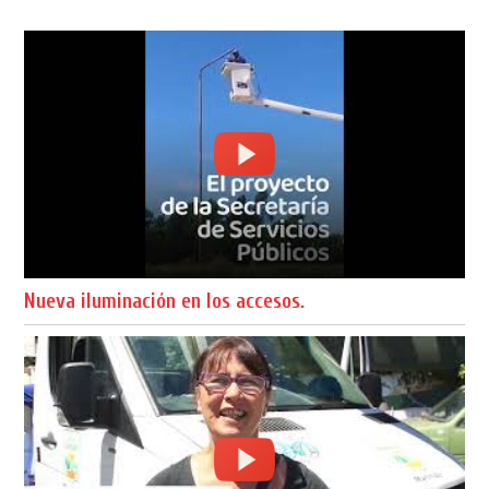
Nueva iluminación en los accesos.