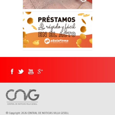
® Copyright 2026 CENTRAL DE NOTICIAS VILLA GESELL