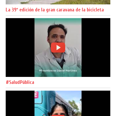
La 39º edición de la gran caravana de la bicicleta
#SaludPública