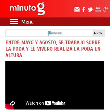
Menú
ABRIR
ENTRE MAYO Y AGOSTO, SE TRABAJO SOBRE
LA PODA Y EL VIVERO REALIZA LA PODA EN
ALTURA