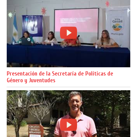
Presentación de la Secretaría de Políticas de
Género y Juventudes