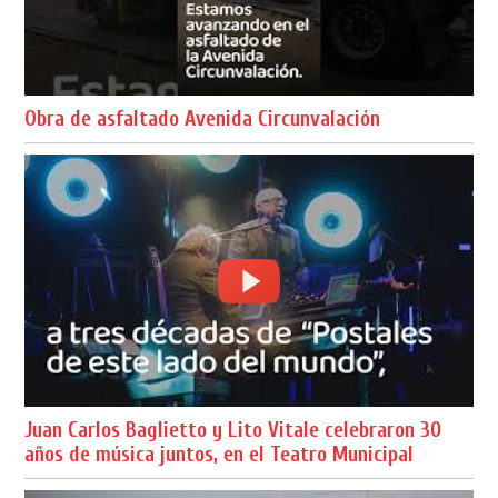
Obra de asfaltado Avenida Circunvalación
Juan Carlos Baglietto y Lito Vitale celebraron 30
años de música juntos, en el Teatro Municipal