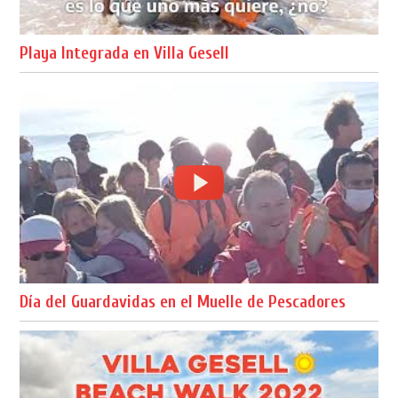
Playa Integrada en Villa Gesell
Día del Guardavidas en el Muelle de Pescadores