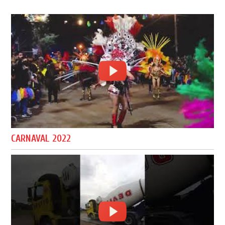
CARNAVAL 2022