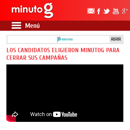
Menú
ABRIR
LOS CANDIDATOS ELIGIERON MINUTOG PARA
CERRAR SUS CAMPAÑAS