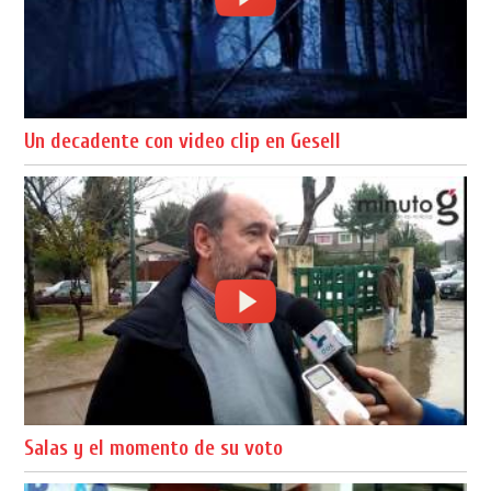
Un decadente con video clip en Gesell
Salas y el momento de su voto