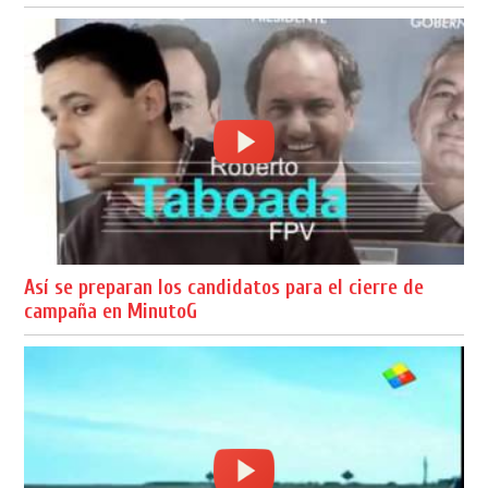
Así se preparan los candidatos para el cierre de
campaña en MinutoG