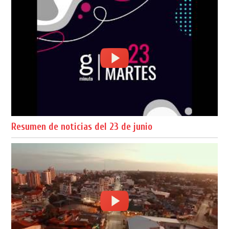
Resumen de noticias del 23 de junio