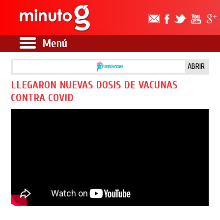
Menú
ABRIR
LLEGARON NUEVAS DOSIS DE VACUNAS
CONTRA COVID