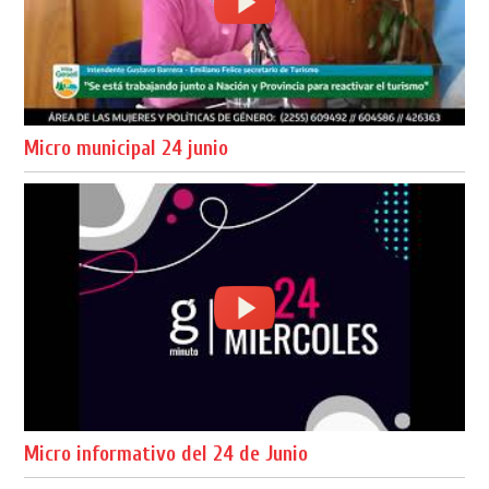
Micro municipal 24 junio
Micro informativo del 24 de Junio