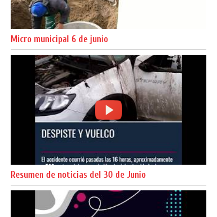
Micro municipal 6 de junio
Resumen de noticias del 30 de Junio