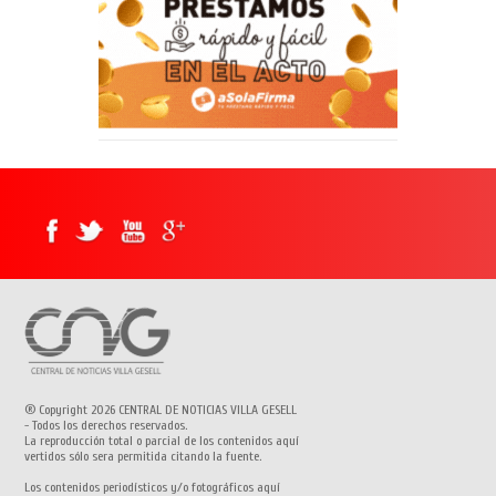
® Copyright 2026 CENTRAL DE NOTICIAS VILLA GESELL
- Todos los derechos reservados.
La reproducción total o parcial de los contenidos aquí
vertidos sólo sera permitida citando la fuente.
Los contenidos periodísticos y/o fotográficos aquí