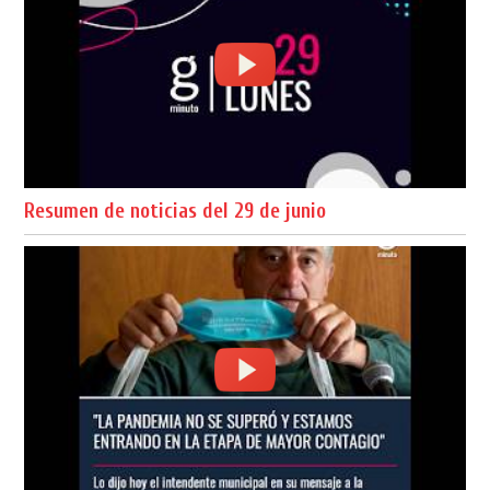
Resumen de noticias del 29 de junio