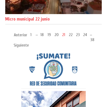
Micro municipal 22 junio
...
...
1
18
19
20
21
22
23
24
Anterior
38
Siguiente