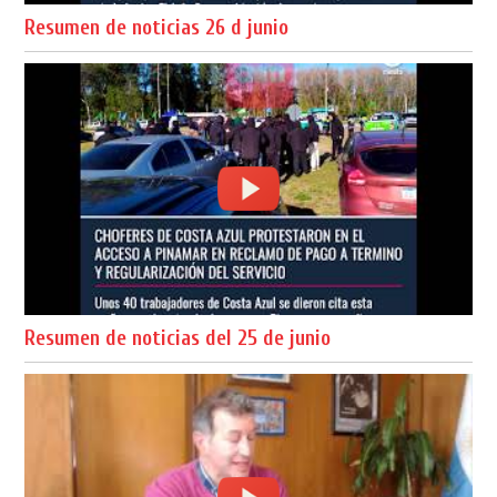
Resumen de noticias 26 d junio
Resumen de noticias del 25 de junio