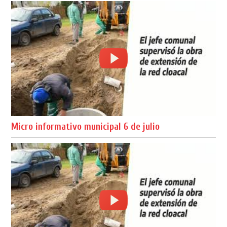
Micro informativo municipal 6 de julio