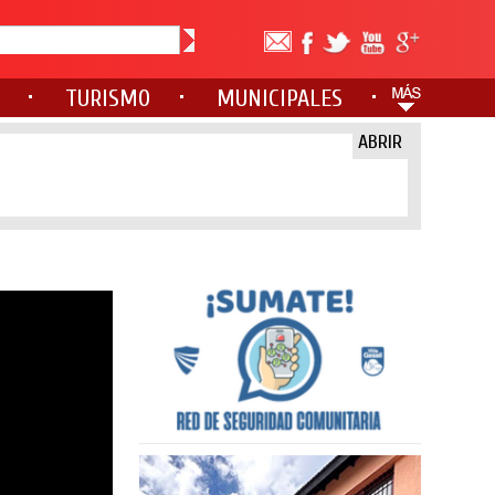
TURISMO
MUNICIPALES
ABRIR