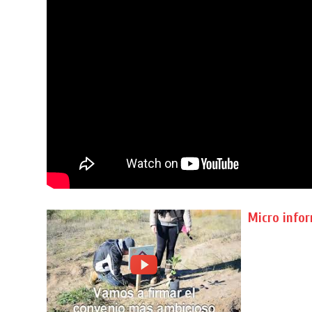
Micro info