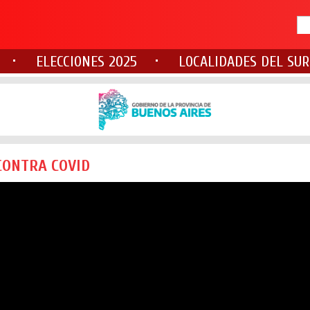
ELECCIONES 2025
LOCALIDADES DEL SUR
CONTRA COVID