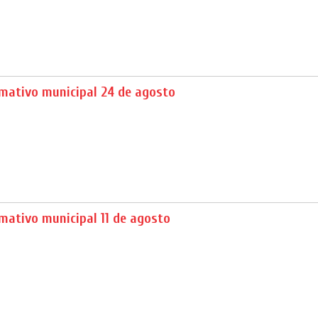
rmativo municipal 24 de agosto
mativo municipal 11 de agosto