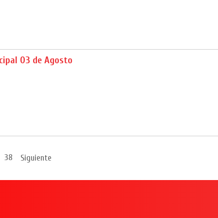
cipal 03 de Agosto
38
Siguiente