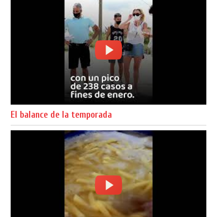
El balance de la temporada