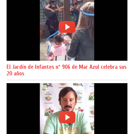
El Jardín de Infantes nº 906 de Mar Azul celebra sus
20 años