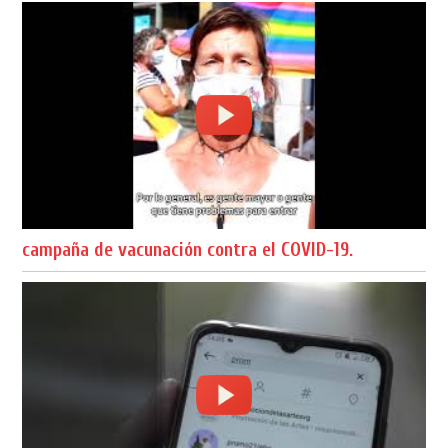
campaña de vacunación contra el COVID-19.