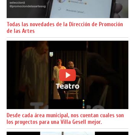
Todas las novedades de la Dirección de Promoción
de las Artes
Desde cada área municipal, nos cuentan cuales son
los proyectos para una Villa Gesell mejor.