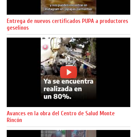
Entrega de nuevos certificados PUPA a productores
geselinos
Avances en la obra del Centro de Salud Monte
Rincón