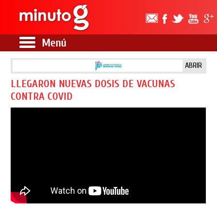
Menú
ABRIR
LLEGARON NUEVAS DOSIS DE VACUNAS
CONTRA COVID