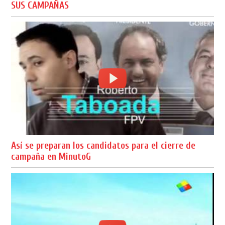
SUS CAMPAÑAS
Así se preparan los candidatos para el cierre de
campaña en MinutoG