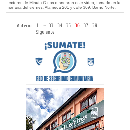
Lectores de Minuto G nos mandaron este video, tomado en la
mañana del viernes. Alameda 201 y calle 309, Barrio Norte.
...
1
33
34
35
36
37
38
Anterior
Siguiente