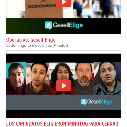
Operativo: Gesell Elige
El domingo tu elección es MinutoG
LOS CANDIDATOS ELIGIERON MINUTOG PARA CERRAR