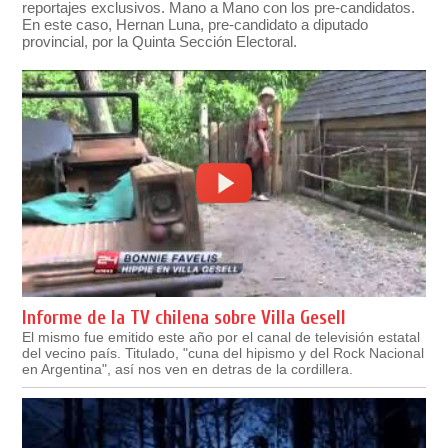
reportajes exclusivos. Mano a Mano con los pre-candidatos.
En este caso, Hernan Luna, pre-candidato a diputado
provincial, por la Quinta Sección Electoral.
Informe de la TV chilena sobre Villa Gesell
El mismo fue emitido este año por el canal de televisión estatal
del vecino país. Titulado, "cuna del hipismo y del Rock Nacional
en Argentina", así nos ven en detras de la cordillera.