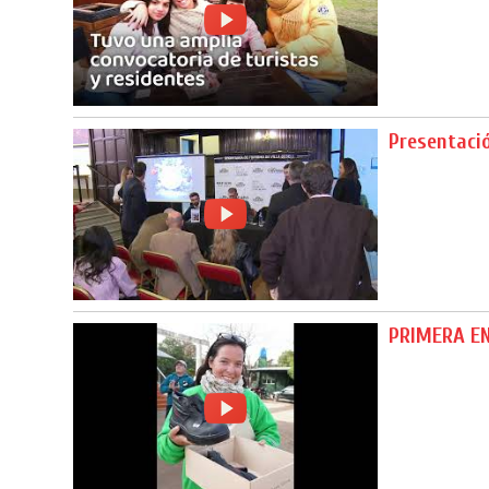
Presentaci
PRIMERA EN