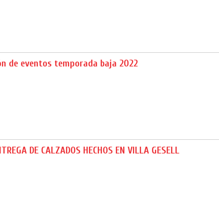
ón de eventos temporada baja 2022
TREGA DE CALZADOS HECHOS EN VILLA GESELL