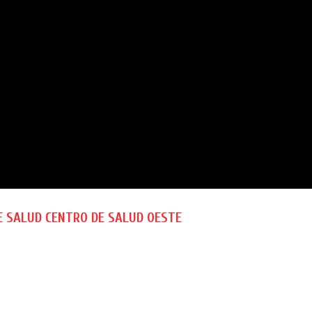
E SALUD CENTRO DE SALUD OESTE