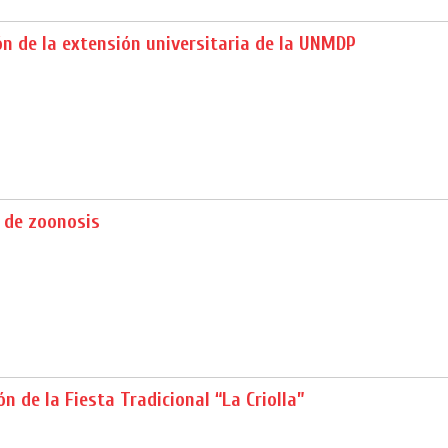
n de la extensión universitaria de la UNMDP
 de zoonosis
ón de la Fiesta Tradicional “La Criolla”