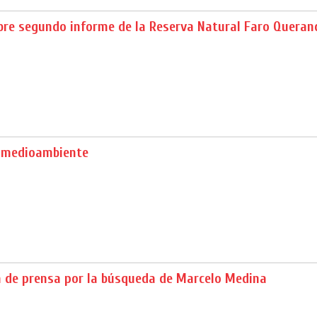
bre segundo informe de la Reserva Natural Faro Queran
 medioambiente
a de prensa por la búsqueda de Marcelo Medina