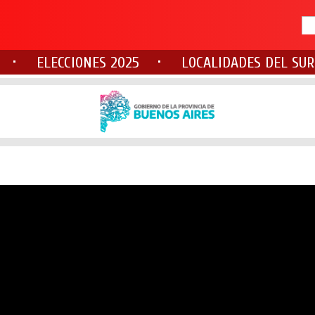
ELECCIONES 2025
LOCALIDADES DEL SUR