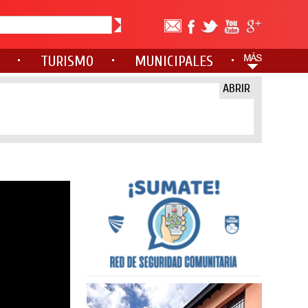
TURISMO
MUNICIPALES
ABRIR