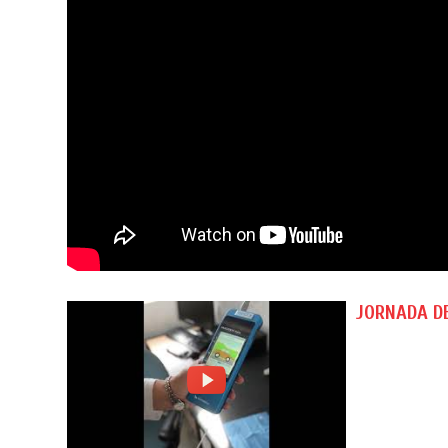
JORNADA D