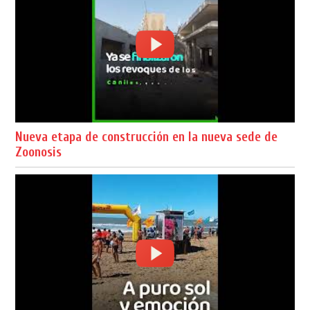
Nueva etapa de construcción en la nueva sede de
Zoonosis