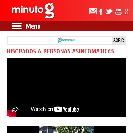
Menú
ABRIR
HISOPADOS A PERSONAS ASINTOMÁTICAS