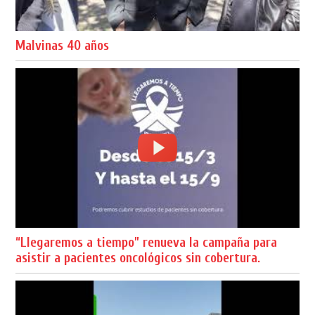
Malvinas 40 años
“Llegaremos a tiempo” renueva la campaña para
asistir a pacientes oncológicos sin cobertura.