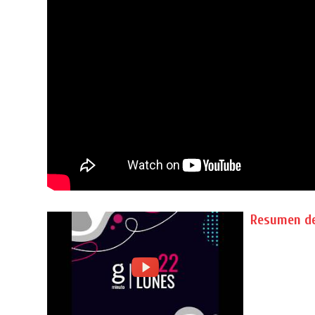
Resumen de