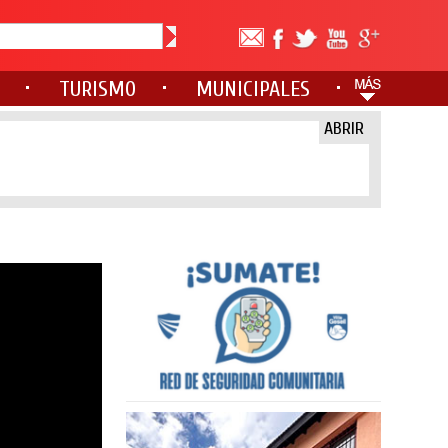
TURISMO
MUNICIPALES
ABRIR