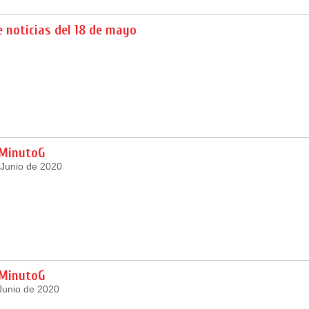
 noticias del 18 de mayo
 MinutoG
 Junio de 2020
 MinutoG
Junio de 2020