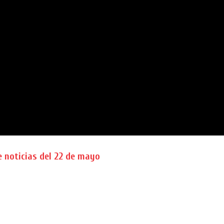
 noticias del 22 de mayo