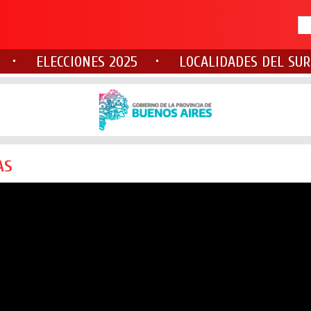
ELECCIONES 2025
LOCALIDADES DEL SUR
AS