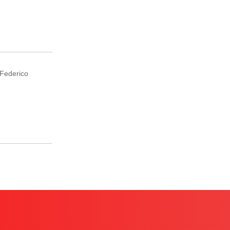
 Federico