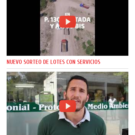
NUEVO SORTEO DE LOTES CON SERVICIOS