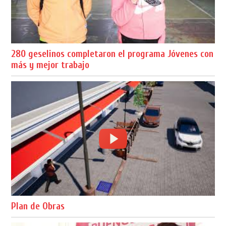
280 geselinos completaron el programa Jóvenes con
más y mejor trabajo
Plan de Obras