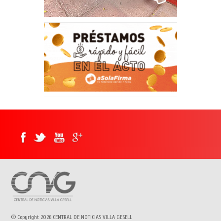
® Copyright 2026 CENTRAL DE NOTICIAS VILLA GESELL