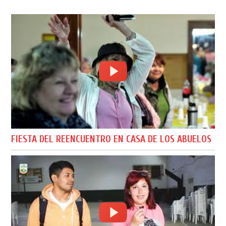
FIESTA DEL REENCUENTRO EN CASA DE LOS ABUELOS