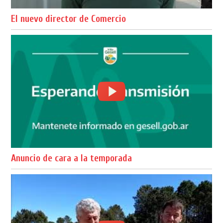
El nuevo director de Comercio
Anuncio de cara a la temporada