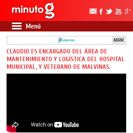
Menú
ABRIR
CLAUDIO ES ENCARGADO DEL ÁREA DE
MANTENIMIENTO Y LOGÍSTICA DEL HOSPITAL
MUNICIPAL, Y VETERANO DE MALVINAS.