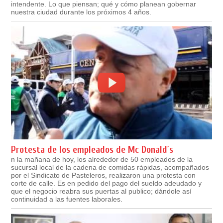
intendente. Lo que piensan; qué y cómo planean gobernar
nuestra ciudad durante los próximos 4 años.
Protesta de los empleados de Mc Donald´s
n la mañana de hoy, los alrededor de 50 empleados de la
sucursal local de la cadena de comidas rápidas, acompañados
por el Sindicato de Pasteleros, realizaron una protesta con
corte de calle. Es en pedido del pago del sueldo adeudado y
que el negocio reabra sus puertas al publico; dándole así
continuidad a las fuentes laborales.