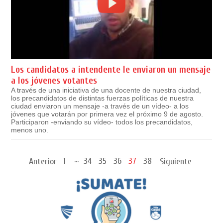
Los candidatos a intendente le enviaron un mensaje
a los jóvenes votantes
A través de una iniciativa de una docente de nuestra ciudad,
los precandidatos de distintas fuerzas políticas de nuestra
ciudad enviaron un mensaje -a través de un vídeo- a los
jóvenes que votarán por primera vez el próximo 9 de agosto.
Participaron -enviando su vídeo- todos los precandidatos,
menos uno.
...
1
34
35
36
37
38
Anterior
Siguiente