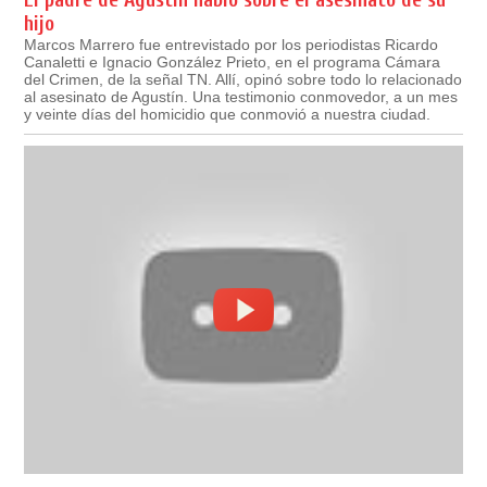
hijo
Marcos Marrero fue entrevistado por los periodistas Ricardo
Canaletti e Ignacio González Prieto, en el programa Cámara
del Crimen, de la señal TN. Allí, opinó sobre todo lo relacionado
al asesinato de Agustín. Una testimonio conmovedor, a un mes
y veinte días del homicidio que conmovió a nuestra ciudad.