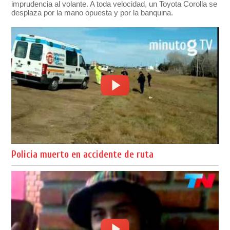
imprudencia al volante. A toda velocidad, un Toyota Corolla se
desplaza por la mano opuesta y por la banquina.
Policia muerto en accidente de ruta