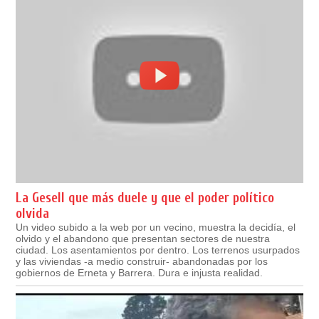
La Gesell que más duele y que el poder político
olvida
Un video subido a la web por un vecino, muestra la decidía, el
olvido y el abandono que presentan sectores de nuestra
ciudad. Los asentamientos por dentro. Los terrenos usurpados
y las viviendas -a medio construir- abandonadas por los
gobiernos de Erneta y Barrera. Dura e injusta realidad.