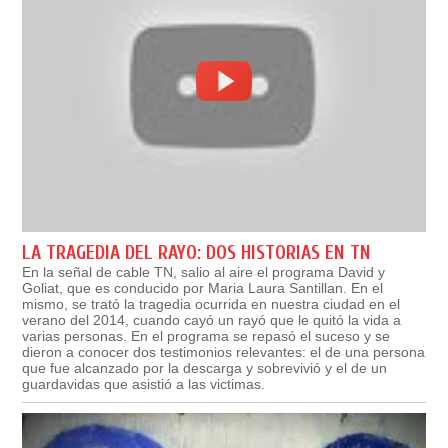
LA TRAGEDIA DEL RAYO: DOS HISTORIAS EN TN
En la señal de cable TN, salio al aire el programa David y
Goliat, que es conducido por Maria Laura Santillan. En el
mismo, se trató la tragedia ocurrida en nuestra ciudad en el
verano del 2014, cuando cayó un rayó que le quitó la vida a
varias personas. En el programa se repasó el suceso y se
dieron a conocer dos testimonios relevantes: el de una persona
que fue alcanzado por la descarga y sobrevivió y el de un
guardavidas que asistió a las victimas.