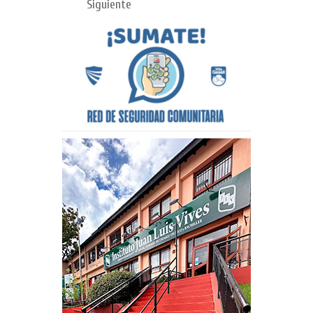
Siguiente