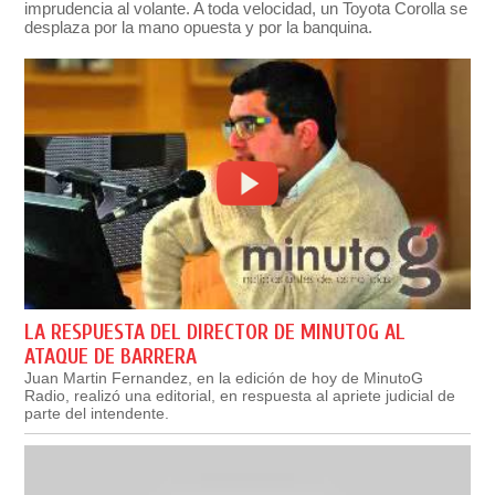
imprudencia al volante. A toda velocidad, un Toyota Corolla se
desplaza por la mano opuesta y por la banquina.
LA RESPUESTA DEL DIRECTOR DE MINUTOG AL
ATAQUE DE BARRERA
Juan Martin Fernandez, en la edición de hoy de MinutoG
Radio, realizó una editorial, en respuesta al apriete judicial de
parte del intendente.