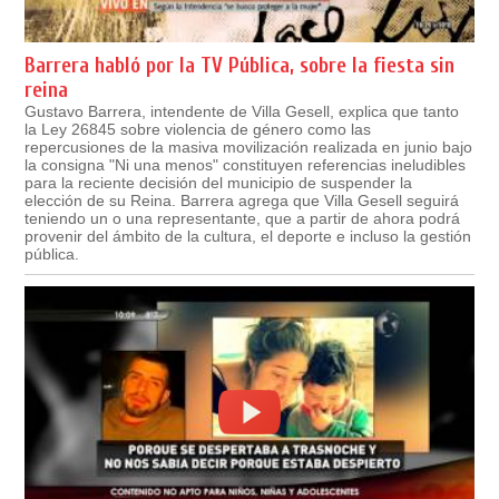
Barrera habló por la TV Pública, sobre la fiesta sin
reina
Gustavo Barrera, intendente de Villa Gesell, explica que tanto
la Ley 26845 sobre violencia de género como las
repercusiones de la masiva movilización realizada en junio bajo
la consigna "Ni una menos" constituyen referencias ineludibles
para la reciente decisión del municipio de suspender la
elección de su Reina. Barrera agrega que Villa Gesell seguirá
teniendo un o una representante, que a partir de ahora podrá
provenir del ámbito de la cultura, el deporte e incluso la gestión
pública.