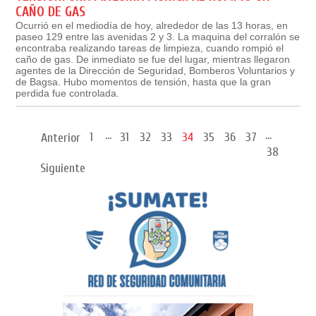
CAÑO DE GAS
Ocurrió en el mediodía de hoy, alrededor de las 13 horas, en
paseo 129 entre las avenidas 2 y 3. La maquina del corralón se
encontraba realizando tareas de limpieza, cuando rompió el
caño de gas. De inmediato se fue del lugar, mientras llegaron
agentes de la Dirección de Seguridad, Bomberos Voluntarios y
de Bagsa. Hubo momentos de tensión, hasta que la gran
perdida fue controlada.
...
...
1
31
32
33
34
35
36
37
Anterior
38
Siguiente