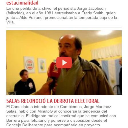
estacionalidad
En una perlita de archivo, el periodista Jorge Jacobson
(fallecido), en el año 1981 entrevistaba a Fredy Smith, quien
junto a Aldo Peirano, promocionaban la temporada baja de la
Villa.
SALAS RECONOCIÓ LA DERROTA ELECTORAL
El Candidato a intendente de Cambiemos, Jorge Martinez
Salas, habló con MinutoG al conocerse la tendencia del
escrutinio. El dirigente radical confirmó que se comunicó con
Barrera para felicitarlo y ponerse a disposición desde el
Concejo Deliberante para acompañarlo en proyecto