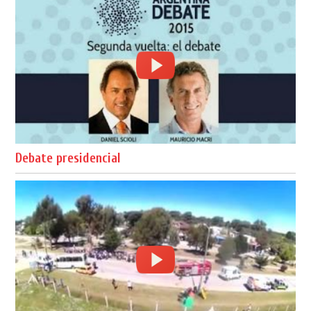
Debate presidencial