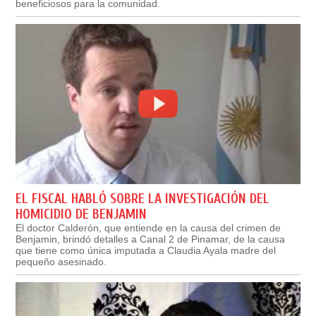
beneficiosos para la comunidad.
EL FISCAL HABLÓ SOBRE LA INVESTIGACIÓN DEL
HOMICIDIO DE BENJAMIN
El doctor Calderón, que entiende en la causa del crimen de
Benjamin, brindó detalles a Canal 2 de Pinamar, de la causa
que tiene como única imputada a Claudia Ayala madre del
pequeño asesinado.