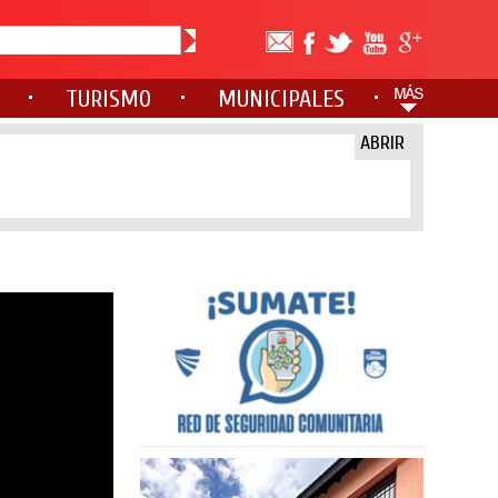
TURISMO
MUNICIPALES
ABRIR