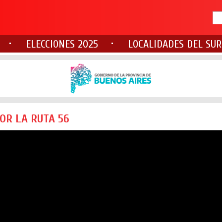
ELECCIONES 2025
LOCALIDADES DEL SUR
OR LA RUTA 56