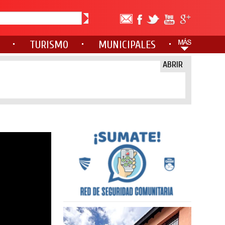
TURISMO
MUNICIPALES
ABRIR