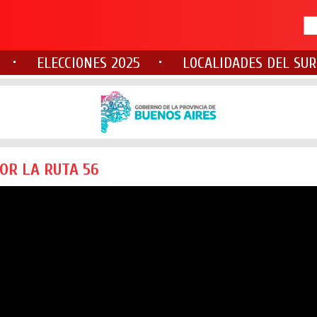
ELECCIONES 2025
LOCALIDADES DEL SUR
OR LA RUTA 56