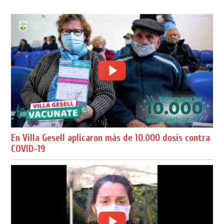
En Villa Gesell aplicaron más de 10.000 dosis contra
COVID-19