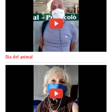
Dia del animal