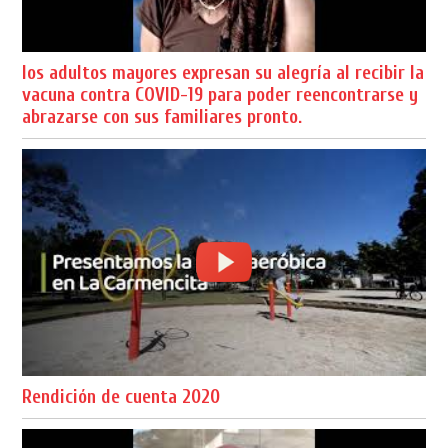
los adultos mayores expresan su alegría al recibir la
vacuna contra COVID-19 para poder reencontrarse y
abrazarse con sus familiares pronto.
Rendición de cuenta 2020