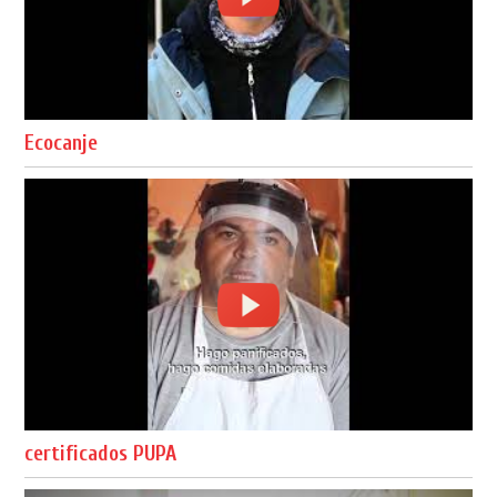
Ecocanje
certificados PUPA