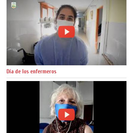
Día de los enfermeros