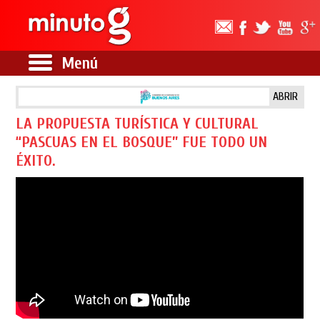
Menú
ABRIR
LA PROPUESTA TURÍSTICA Y CULTURAL
“PASCUAS EN EL BOSQUE” FUE TODO UN
ÉXITO.