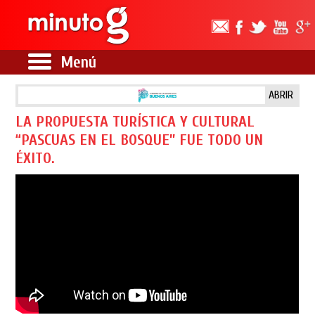
Menú
ABRIR
LA PROPUESTA TURÍSTICA Y CULTURAL
“PASCUAS EN EL BOSQUE” FUE TODO UN
ÉXITO.