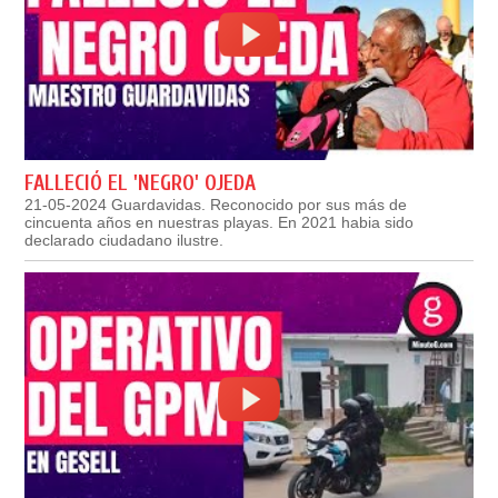
FALLECIÓ EL 'NEGRO' OJEDA
21-05-2024 Guardavidas. Reconocido por sus más de
cincuenta años en nuestras playas. En 2021 habia sido
declarado ciudadano ilustre.