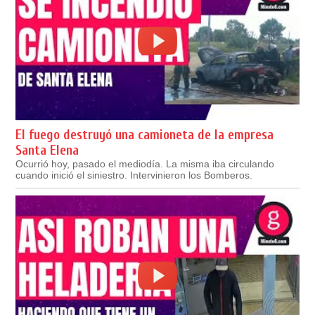
El fuego destruyó una camioneta de la empresa
Santa Elena
Ocurrió hoy, pasado el mediodía. La misma iba circulando
cuando inició el siniestro. Intervinieron los Bomberos.