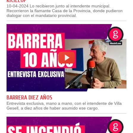
KICILLOF
10-04-2024 Lo recibieron junto al intendente municipal.
Recorrieron la flamante Casa de la Provincia, donde pudieron
dialogar con el mandatario provincial.
BARRERA DIEZ AÑOS
Entrevista exclusiva, mano a mano, con el intendente de Villa
Gesell, a diez años de haber asumido ese cargo.