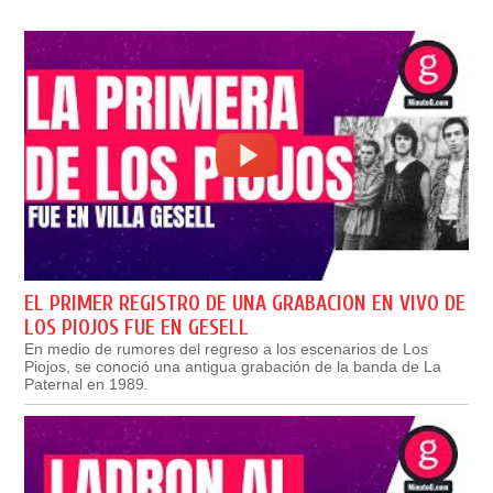
EL PRIMER REGISTRO DE UNA GRABACION EN VIVO DE
LOS PIOJOS FUE EN GESELL
En medio de rumores del regreso a los escenarios de Los
Piojos, se conoció una antigua grabación de la banda de La
Paternal en 1989.