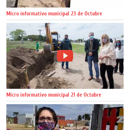
Micro informativo municipal 23 de Octubre
Micro informativo municipal 21 de Octubre