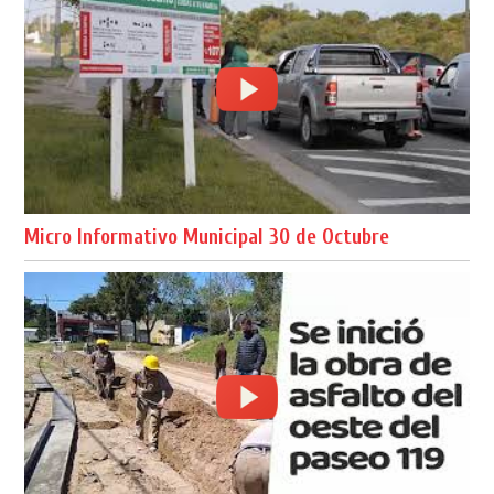
Micro Informativo Municipal 30 de Octubre