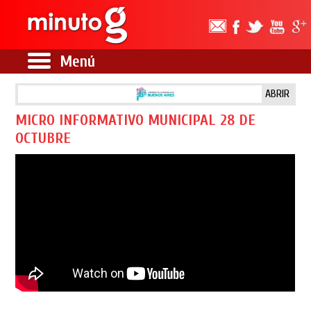
Menú
ABRIR
MICRO INFORMATIVO MUNICIPAL 28 DE
OCTUBRE