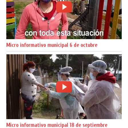
Micro informativo municipal 6 de octubre
Micro informativo municipal 18 de septiembre