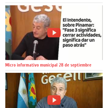
Micro informativo municipal 28 de septiembre