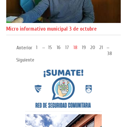
Micro informativo municipal 3 de octubre
...
...
1
15
16
17
18
19
20
21
Anterior
38
Siguiente