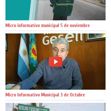
Micro informativo municipal 5 de noviembre
Micro Informativo Municipal 3 de Octubre