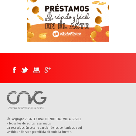
® Copyright 2026 CENTRAL DE NOTICIAS VILLA GESELL
- Todos los derechos reservados.
La reproducción total o parcial de los contenidos aquí
vertidos sólo sera permitida citando la fuente.