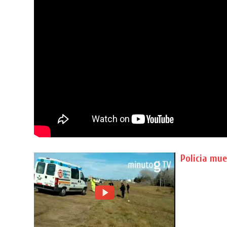
Policia mue