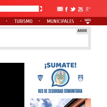
TURISMO
MUNICIPALES
ABRIR