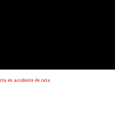
rto en accidente de ruta