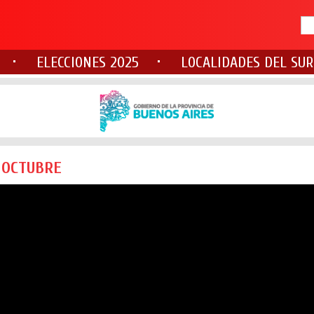
ELECCIONES 2025
LOCALIDADES DEL SUR
 OCTUBRE