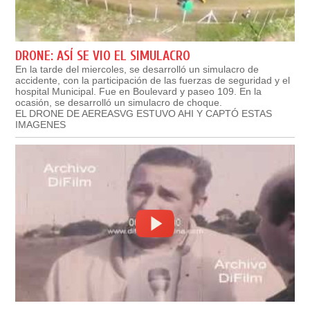
DRONE: ASÍ SE VIO EL SIMULACRO
En la tarde del miercoles, se desarrolló un simulacro de
accidente, con la participación de las fuerzas de seguridad y el
hospital Municipal. Fue en Boulevard y paseo 109. En la
ocasión, se desarrolló un simulacro de choque.
EL DRONE DE AEREASVG ESTUVO AHI Y CAPTÓ ESTAS
IMAGENES