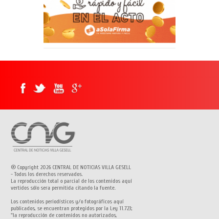
® Copyright 2026 CENTRAL DE NOTICIAS VILLA GESELL
- Todos los derechos reservados.
La reproducción total o parcial de los contenidos aquí
vertidos sólo sera permitida citando la fuente.
Los contenidos periodísticos y/o fotográficos aquí
publicados, se encuentran protegidos por la Ley 11.723;
"la reproducción de contenidos no autorizados,