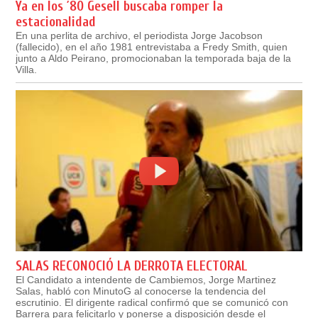
Ya en los ´80 Gesell buscaba romper la
estacionalidad
En una perlita de archivo, el periodista Jorge Jacobson
(fallecido), en el año 1981 entrevistaba a Fredy Smith, quien
junto a Aldo Peirano, promocionaban la temporada baja de la
Villa.
SALAS RECONOCIÓ LA DERROTA ELECTORAL
El Candidato a intendente de Cambiemos, Jorge Martinez
Salas, habló con MinutoG al conocerse la tendencia del
escrutinio. El dirigente radical confirmó que se comunicó con
Barrera para felicitarlo y ponerse a disposición desde el