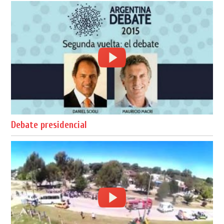
Debate presidencial