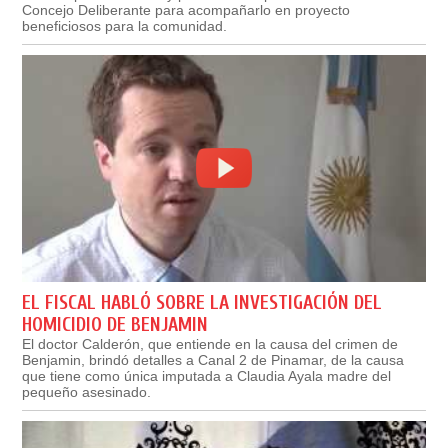
Concejo Deliberante para acompañarlo en proyecto
beneficiosos para la comunidad.
EL FISCAL HABLÓ SOBRE LA INVESTIGACIÓN DEL
HOMICIDIO DE BENJAMIN
El doctor Calderón, que entiende en la causa del crimen de
Benjamin, brindó detalles a Canal 2 de Pinamar, de la causa
que tiene como única imputada a Claudia Ayala madre del
pequeño asesinado.