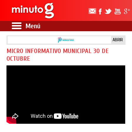
Menú
ABRIR
MICRO INFORMATIVO MUNICIPAL 30 DE
OCTUBRE