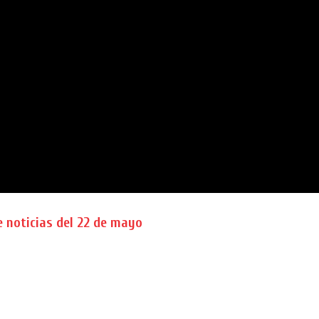
 noticias del 22 de mayo