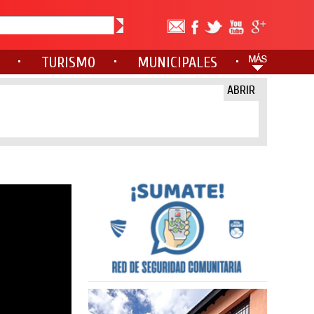
TURISMO
MUNICIPALES
ABRIR