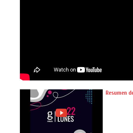
Resumen de