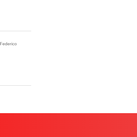
 Federico