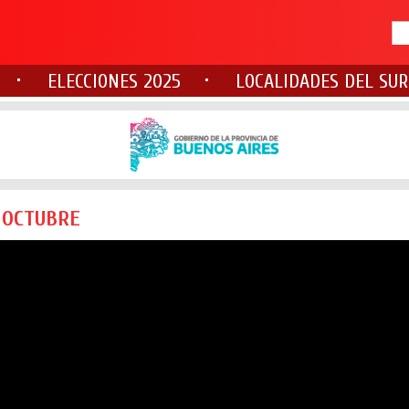
ELECCIONES 2025
LOCALIDADES DEL SUR
 OCTUBRE