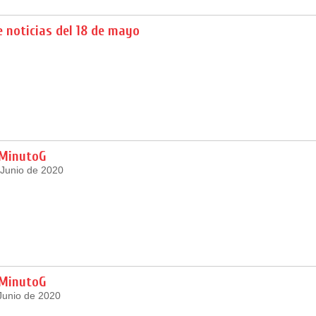
 noticias del 18 de mayo
 MinutoG
 Junio de 2020
 MinutoG
Junio de 2020