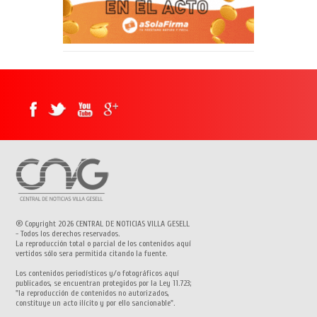
® Copyright 2026 CENTRAL DE NOTICIAS VILLA GESELL
- Todos los derechos reservados.
La reproducción total o parcial de los contenidos aquí
vertidos sólo sera permitida citando la fuente.
Los contenidos periodísticos y/o fotográficos aquí
publicados, se encuentran protegidos por la Ley 11.723;
"la reproducción de contenidos no autorizados,
constituye un acto ilícito y por ello sancionable".