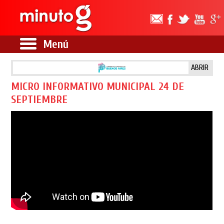
Menú
ABRIR
MICRO INFORMATIVO MUNICIPAL 24 DE
SEPTIEMBRE