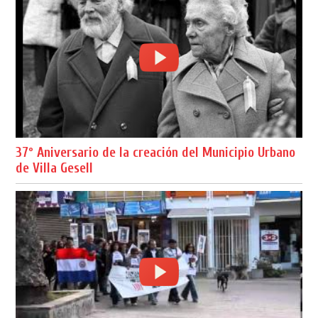
37º Aniversario de la creación del Municipio Urbano
de Villa Gesell