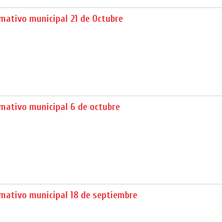
mativo municipal 21 de Octubre
mativo municipal 6 de octubre
mativo municipal 18 de septiembre