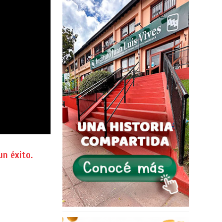
un éxito.