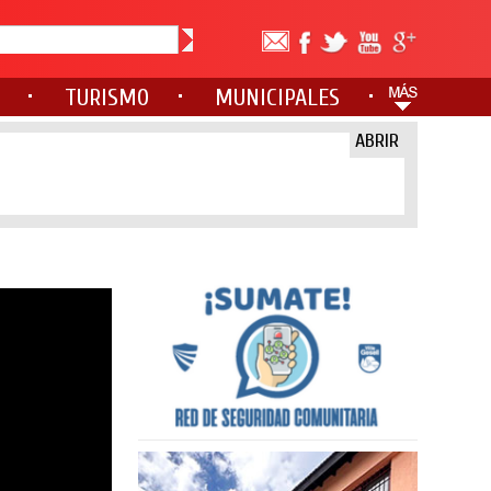
TURISMO
MUNICIPALES
ABRIR