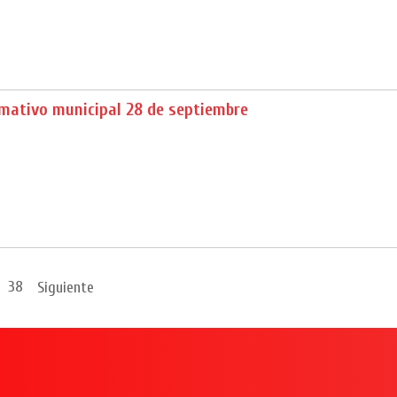
rmativo municipal 28 de septiembre
38
Siguiente