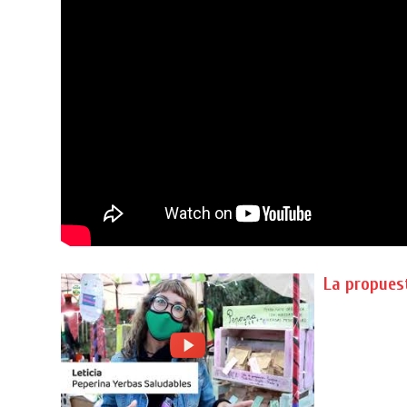
La propuest