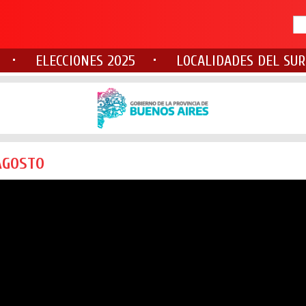
ELECCIONES 2025
LOCALIDADES DEL SUR
AGOSTO