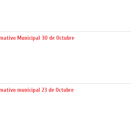
rmativo Municipal 30 de Octubre
rmativo municipal 23 de Octubre