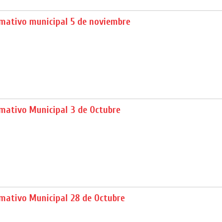
rmativo municipal 5 de noviembre
mativo Municipal 3 de Octubre
rmativo Municipal 28 de Octubre