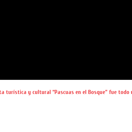
a turística y cultural “Pascuas en el Bosque” fue todo 