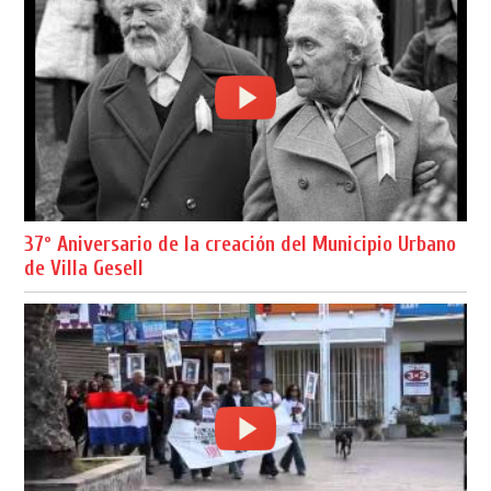
37º Aniversario de la creación del Municipio Urbano
de Villa Gesell