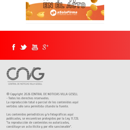
® Copyright 2026 CENTRAL DE NOTICIAS VILLA GESELL
- Todos los derechos reservados.
La reproducción total o parcial de los contenidos aquí
vertidos sólo sera permitida citando la fuente.
Los contenidos periodísticos y/o fotográficos aquí
publicados, se encuentran protegidos por la Ley 11.723;
"la reproducción de contenidos no autorizados,
constituye un acto ilícito y por ello sancionable".