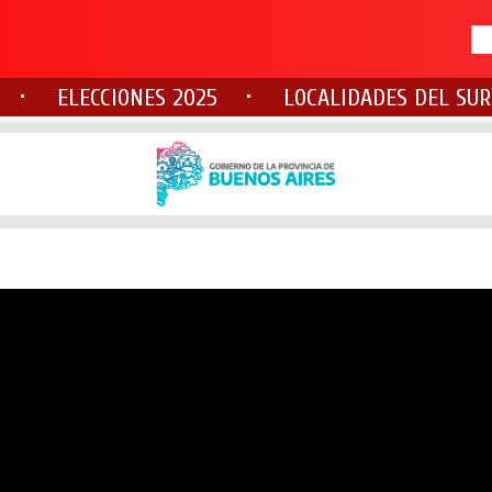
ELECCIONES 2025
LOCALIDADES DEL SUR