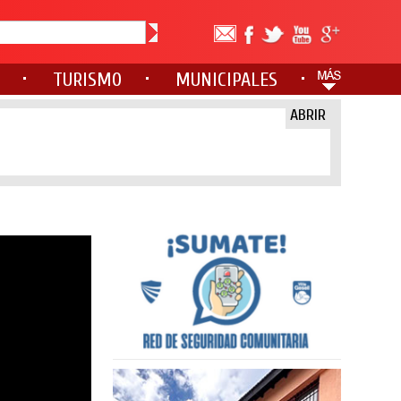
TURISMO
MUNICIPALES
ABRIR