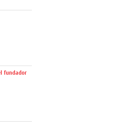
l fundador