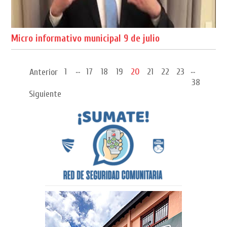
Micro informativo municipal 9 de julio
...
...
1
17
18
19
20
21
22
23
Anterior
38
Siguiente