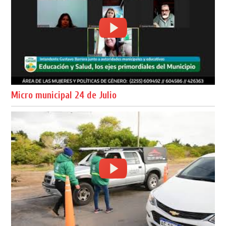
Micro municipal 24 de Julio