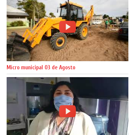
Micro municipal 03 de Agosto