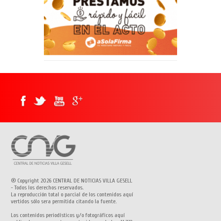
® Copyright 2026 CENTRAL DE NOTICIAS VILLA GESELL
- Todos los derechos reservados.
La reproducción total o parcial de los contenidos aquí
vertidos sólo sera permitida citando la fuente.
Los contenidos periodísticos y/o fotográficos aquí