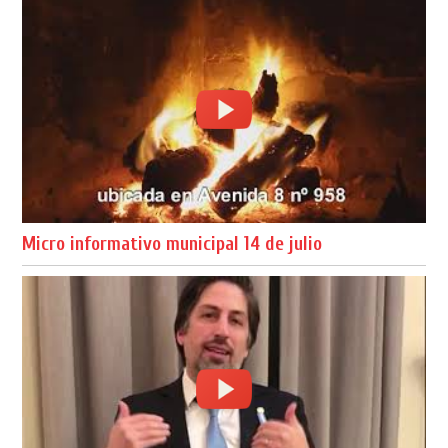
Micro informativo municipal 14 de julio