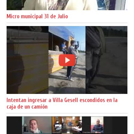
Micro municipal 31 de Julio
Intentan ingresar a Villa Gesell escondidos en la
caja de un camión