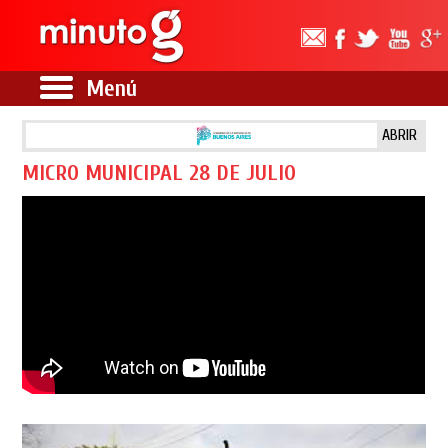
Menú
ABRIR
MICRO MUNICIPAL 28 DE JULIO