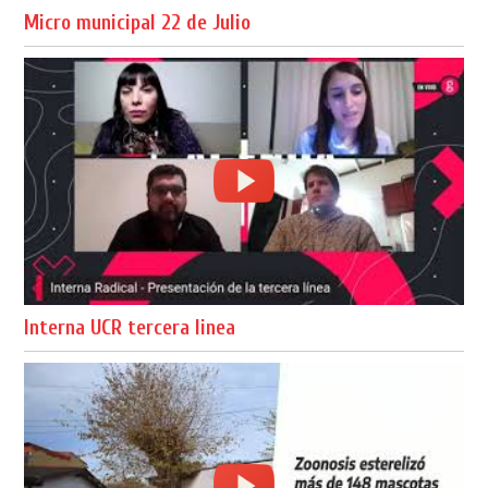
Micro municipal 22 de Julio
Interna UCR tercera linea