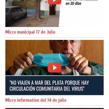
Micro municipal 17 de Julio
Micro informativo del 14 de julio