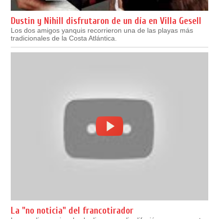
Dustin y Nihill disfrutaron de un día en Villa Gesell
Los dos amigos yanquis recorrieron una de las playas más
tradicionales de la Costa Atlántica.
La "no noticia" del francotirador