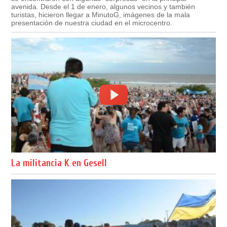
avenida. Desde el 1 de enero, algunos vecinos y también
turistas, hicieron llegar a MinutoG, imágenes de la mala
presentación de nuestra ciudad en el microcentro.
La militancia K en Gesell