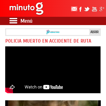
Menú
ABRIR
POLICIA MUERTO EN ACCIDENTE DE RUTA