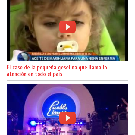
El caso de la pequeña geselina que llama la
atención en todo el país