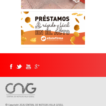
® Copyright 2026 CENTRAL DE NOTICIAS VILLA GESELL