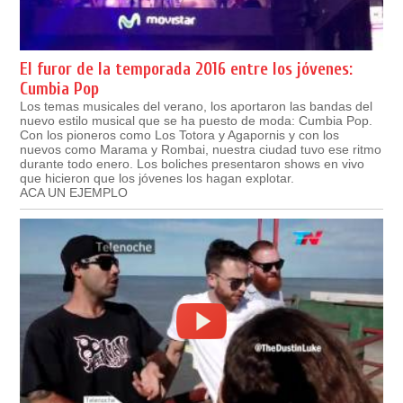
El furor de la temporada 2016 entre los jóvenes:
Cumbia Pop
Los temas musicales del verano, los aportaron las bandas del
nuevo estilo musical que se ha puesto de moda: Cumbia Pop.
Con los pioneros como Los Totora y Agapornis y con los
nuevos como Marama y Rombai, nuestra ciudad tuvo ese ritmo
durante todo enero. Los boliches presentaron shows en vivo
que hicieron que los jóvenes los hagan explotar.
ACA UN EJEMPLO