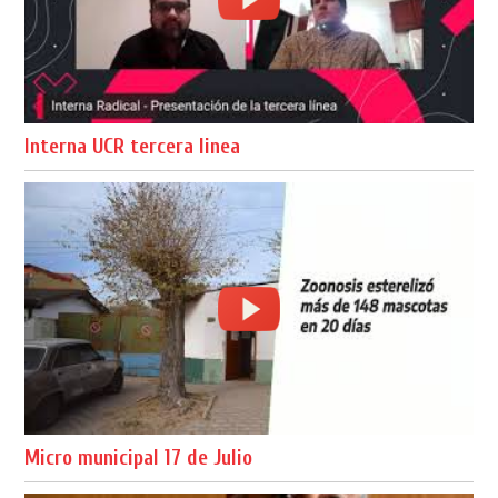
Interna UCR tercera linea
Micro municipal 17 de Julio