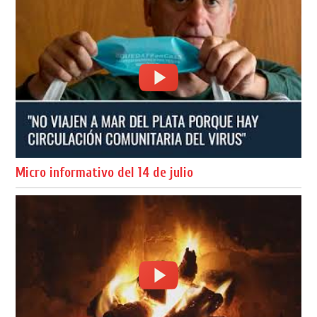
Micro informativo del 14 de julio