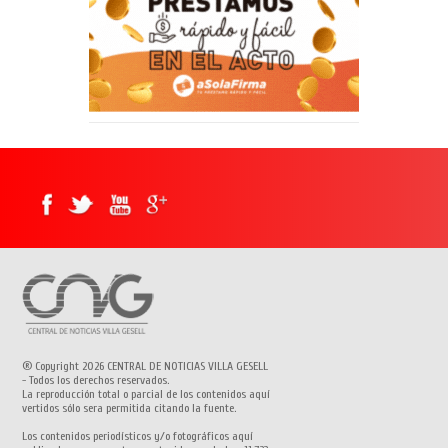
® Copyright 2026 CENTRAL DE NOTICIAS VILLA GESELL
- Todos los derechos reservados.
La reproducción total o parcial de los contenidos aquí
vertidos sólo sera permitida citando la fuente.
Los contenidos periodísticos y/o fotográficos aquí