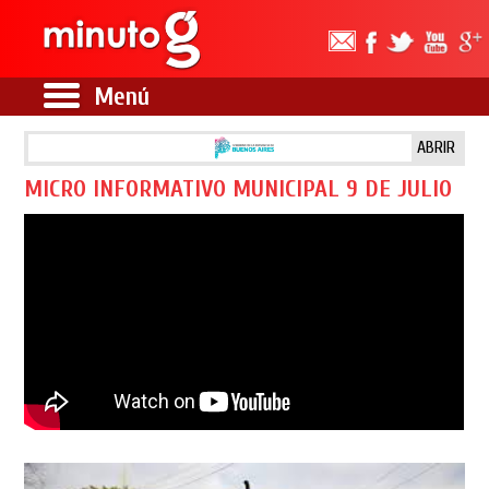
Menú
ABRIR
MICRO INFORMATIVO MUNICIPAL 9 DE JULIO