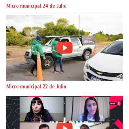
Micro municipal 24 de Julio
Micro municipal 22 de Julio