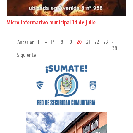
Micro informativo municipal 14 de julio
...
...
1
17
18
19
20
21
22
23
Anterior
38
Siguiente