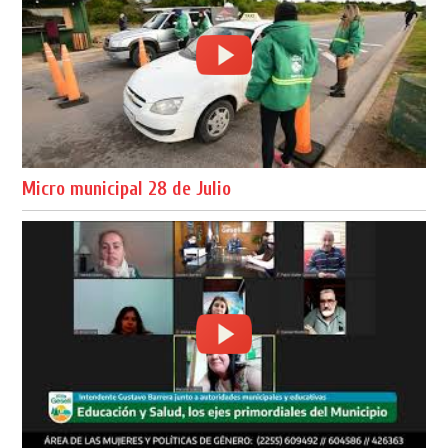
Micro municipal 28 de Julio