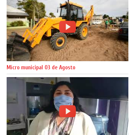
Micro municipal 03 de Agosto