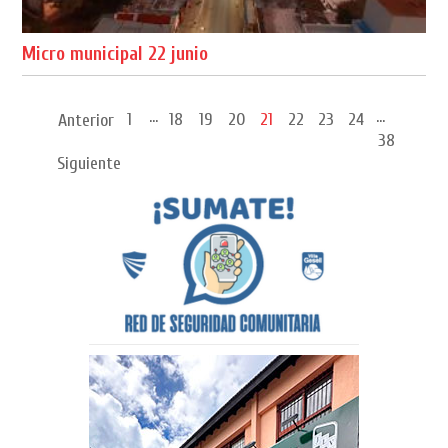
Micro municipal 22 junio
...
...
1
18
19
20
21
22
23
24
Anterior
38
Siguiente