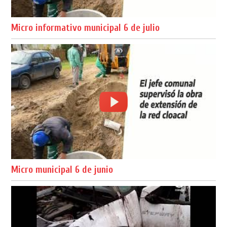
Micro informativo municipal 6 de julio
Micro municipal 6 de junio