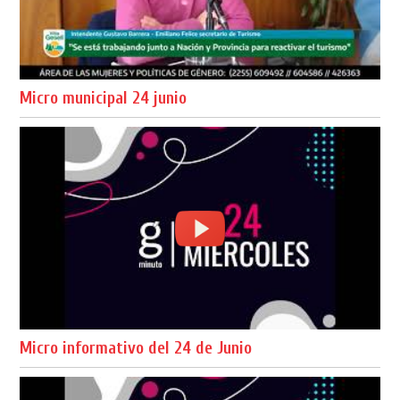
Micro municipal 24 junio
Micro informativo del 24 de Junio