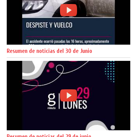
Resumen de noticias del 30 de Junio
Resumen de noticias del 29 de junio