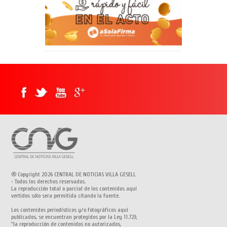
® Copyright 2026 CENTRAL DE NOTICIAS VILLA GESELL
- Todos los derechos reservados.
La reproducción total o parcial de los contenidos aquí
vertidos sólo sera permitida citando la fuente.
Los contenidos periodísticos y/o fotográficos aquí
publicados, se encuentran protegidos por la Ley 11.723;
"la reproducción de contenidos no autorizados,