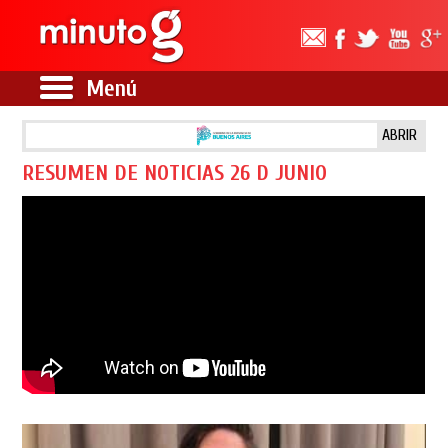
Menú
ABRIR
RESUMEN DE NOTICIAS 26 D JUNIO