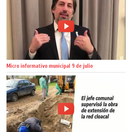
Micro informativo municipal 9 de julio