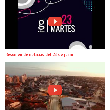
Resumen de noticias del 23 de junio