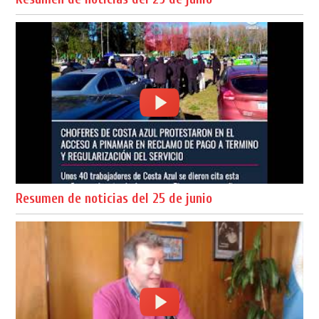
Resumen de noticias del 25 de junio