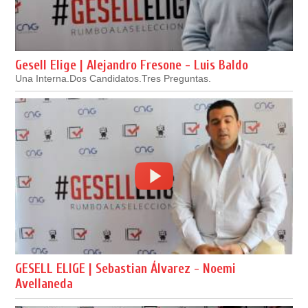
Gesell Elige | Alejandro Fresone - Luis Baldo
Una Interna.Dos Candidatos.Tres Preguntas.
GESELL ELIGE | Sebastian Álvarez - Noemi
Avellaneda