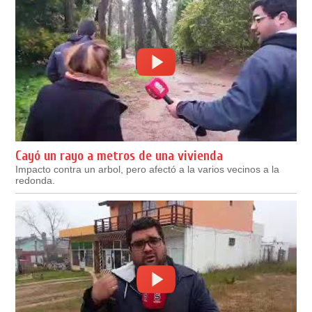
Cayó un rayo a metros de una vivienda
Impacto contra un arbol, pero afectó a la varios vecinos a la
redonda.