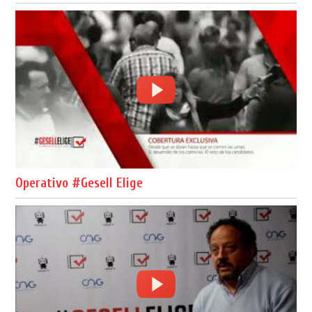
Operativo #Gesell Elige