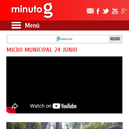
Menú
ABRIR
MICRO MUNICIPAL 24 JUNIO